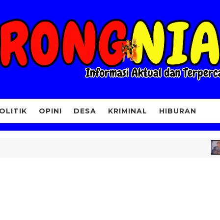
OLITIK
OPINI
DESA
KRIMINAL
HIBURAN