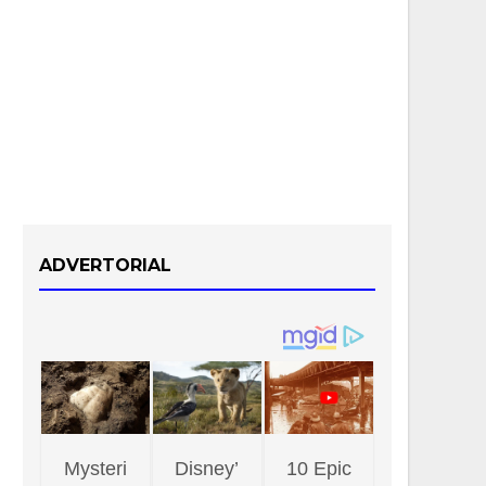
ADVERTORIAL