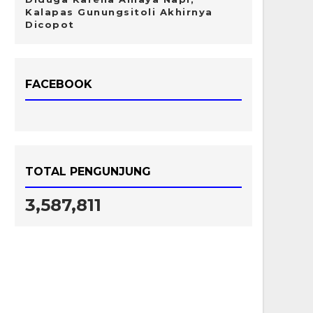
Kalapas Gunungsitoli Akhirnya
Dicopot
FACEBOOK
TOTAL PENGUNJUNG
3,587,811