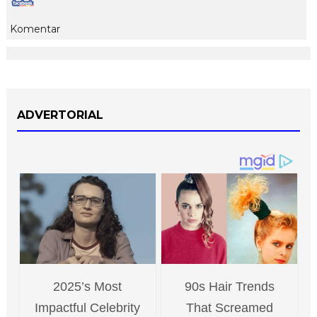
Komentar
ADVERTORIAL