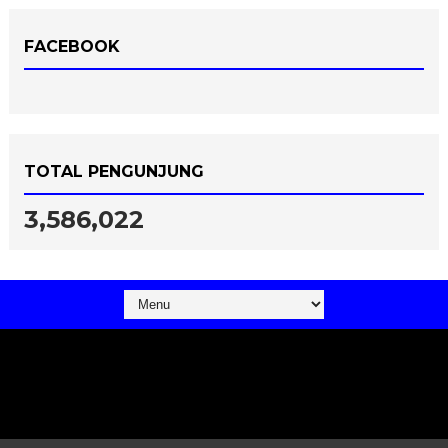
FACEBOOK
TOTAL PENGUNJUNG
3,586,022