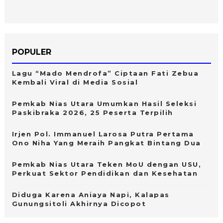
POPULER
Lagu “Mado Mendrofa” Ciptaan Fati Zebua
Kembali Viral di Media Sosial
Pemkab Nias Utara Umumkan Hasil Seleksi
Paskibraka 2026, 25 Peserta Terpilih
Irjen Pol. Immanuel Larosa Putra Pertama
Ono Niha Yang Meraih Pangkat Bintang Dua
Pemkab Nias Utara Teken MoU dengan USU,
Perkuat Sektor Pendidikan dan Kesehatan
Diduga Karena Aniaya Napi, Kalapas
Gunungsitoli Akhirnya Dicopot