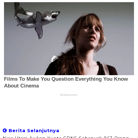
Berita Selanjutnya