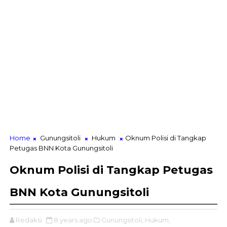
Home
Gunungsitoli
Hukum
Oknum Polisi di Tangkap
Petugas BNN Kota Gunungsitoli
Oknum Polisi di Tangkap Petugas
BNN Kota Gunungsitoli
Redaksi
8 years ago
Gunungsitoli,
Hukum,