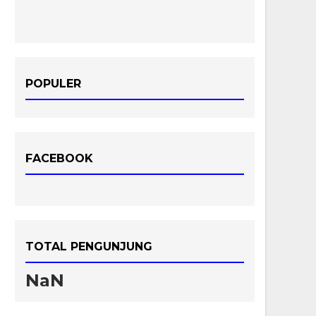
POPULER
FACEBOOK
TOTAL PENGUNJUNG
NaN