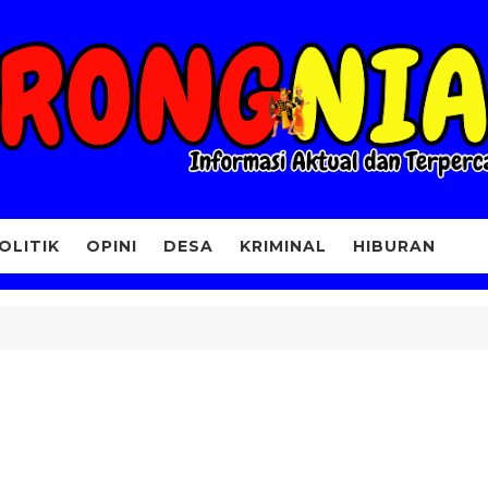
OLITIK
OPINI
DESA
KRIMINAL
HIBURAN