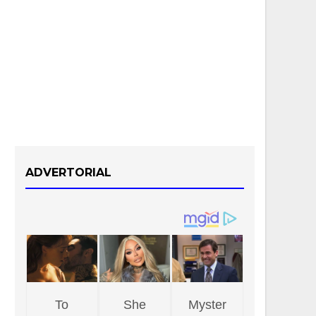
ADVERTORIAL