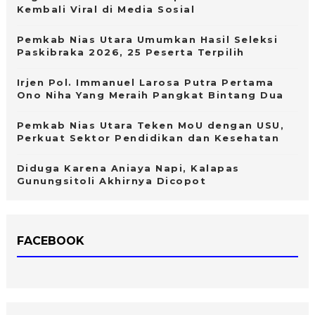
Kembali Viral di Media Sosial
Pemkab Nias Utara Umumkan Hasil Seleksi
Paskibraka 2026, 25 Peserta Terpilih
Irjen Pol. Immanuel Larosa Putra Pertama
Ono Niha Yang Meraih Pangkat Bintang Dua
Pemkab Nias Utara Teken MoU dengan USU,
Perkuat Sektor Pendidikan dan Kesehatan
Diduga Karena Aniaya Napi, Kalapas
Gunungsitoli Akhirnya Dicopot
FACEBOOK