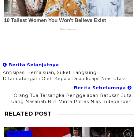
Berita Selanjutnya
Antisipasi Pemalsuan, Suket Langsung
Ditandatangani Oleh Kepala Disdukcapil Nias Utara
Berita Sebelumnya
Orang Tua Tersangka Penggelapan Ratusan Juta
Uang Nasabah BRI Minta Polres Nias Independen
RELATED POST
NIAS UTARA