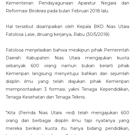
Kementerian Pendayagunaan Aparatur Negara dan
Reformasi Birokrasi pada bulan Februari 2018 lalu.
Hal tersebut disampaikan oleh Kepala BKD Nias Utara
Fatolosa Lase, diruang kerjanya, Rabu (30/5/2018)
Fatolosa menjelaskan bahwa meskipun pihak Pemerintah
Daerah Kabupaten Nias Utara mengajukan kuota
sebanyak 600 orang namun bukan berarti pihak
Kemenpan langsung menyetujui bahkan dari sejumlah
disiplin ilmu yang telah diajukan pihak Kemenpan
memprioritaskan 3 formasi, yakni Tenaga Kependidikan,
Tenaga Kesehatan dan Tenaga Teknis.
"Kita (Pemda Nias Utara -red) telah mengajukan 600
orang dari berbagai disiplin ilmu tapi nyatanya yang
mereka berikan kuota itu hanya bidang pendidikan,