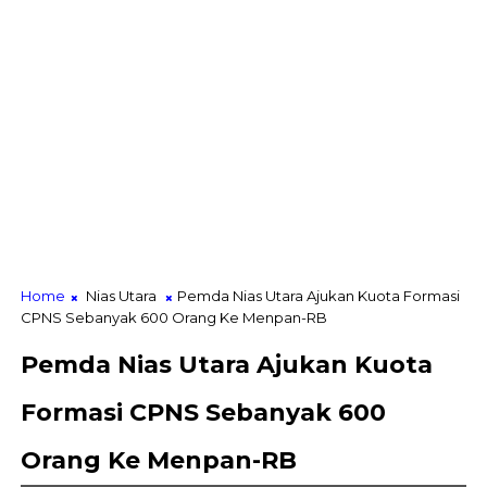
Home
Nias Utara
Pemda Nias Utara Ajukan Kuota Formasi
CPNS Sebanyak 600 Orang Ke Menpan-RB
Pemda Nias Utara Ajukan Kuota
Formasi CPNS Sebanyak 600
Orang Ke Menpan-RB