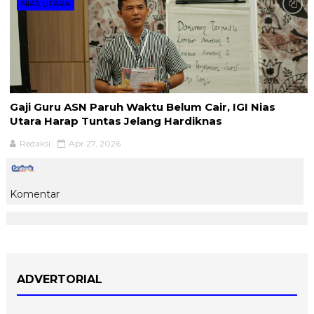
NIAS UTARA
Gaji Guru ASN Paruh Waktu Belum Cair, IGI Nias
Utara Harap Tuntas Jelang Hardiknas
Redaksi
Apr 27, 2026
Komentar
ADVERTORIAL