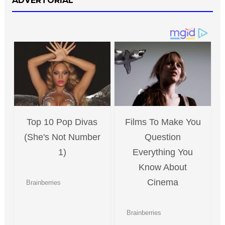
ADVERTORIAL