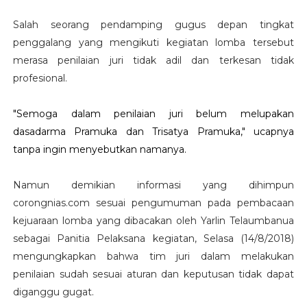
Salah seorang pendamping gugus depan tingkat
penggalang yang mengikuti kegiatan lomba tersebut
merasa penilaian juri tidak adil dan terkesan tidak
profesional.
"Semoga dalam penilaian juri belum melupakan
dasadarma Pramuka dan Trisatya Pramuka," ucapnya
tanpa ingin menyebutkan namanya.
Namun demikian informasi yang dihimpun
corongnias.com sesuai pengumuman pada pembacaan
kejuaraan lomba yang dibacakan oleh Yarlin Telaumbanua
sebagai Panitia Pelaksana kegiatan, Selasa (14/8/2018)
mengungkapkan bahwa tim juri dalam melakukan
penilaian sudah sesuai aturan dan keputusan tidak dapat
diganggu gugat.