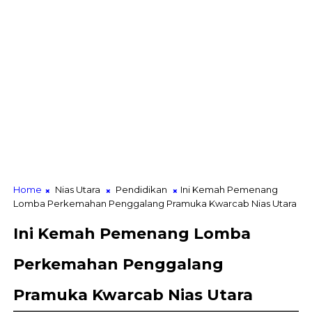
Home
Nias Utara
Pendidikan
Ini Kemah Pemenang
Lomba Perkemahan Penggalang Pramuka Kwarcab Nias Utara
Ini Kemah Pemenang Lomba
Perkemahan Penggalang
Pramuka Kwarcab Nias Utara