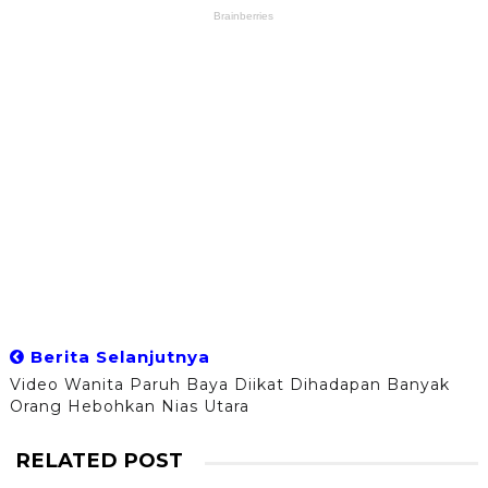
Berita Selanjutnya
Video Wanita Paruh Baya Diikat Dihadapan Banyak
Orang Hebohkan Nias Utara
RELATED POST