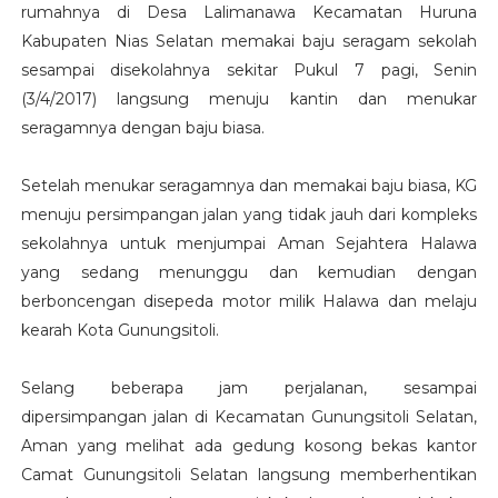
rumahnya di Desa Lalimanawa Kecamatan Huruna
Kabupaten Nias Selatan memakai baju seragam sekolah
sesampai disekolahnya sekitar Pukul 7 pagi, Senin
(3/4/2017) langsung menuju kantin dan menukar
seragamnya dengan baju biasa.
Setelah menukar seragamnya dan memakai baju biasa, KG
menuju persimpangan jalan yang tidak jauh dari kompleks
sekolahnya untuk menjumpai Aman Sejahtera Halawa
yang sedang menunggu dan kemudian dengan
berboncengan disepeda motor milik Halawa dan melaju
kearah Kota Gunungsitoli.
Selang beberapa jam perjalanan, sesampai
dipersimpangan jalan di Kecamatan Gunungsitoli Selatan,
Aman yang melihat ada gedung kosong bekas kantor
Camat Gunungsitoli Selatan langsung memberhentikan