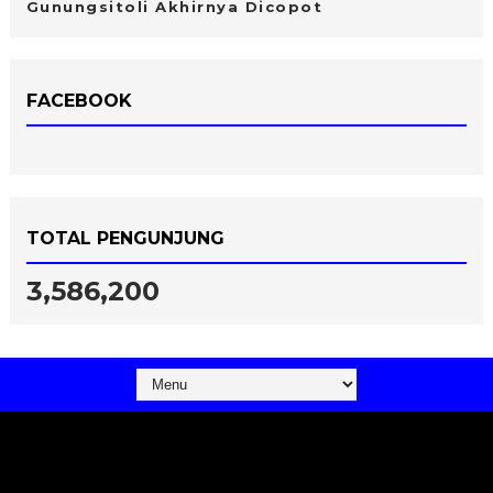
Gunungsitoli Akhirnya Dicopot
FACEBOOK
TOTAL PENGUNJUNG
3,586,200