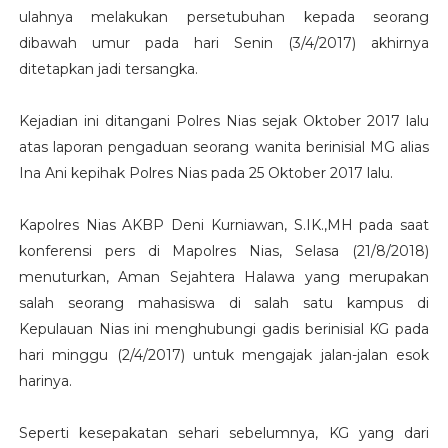
ulahnya melakukan persetubuhan kepada seorang
dibawah umur pada hari Senin (3/4/2017) akhirnya
ditetapkan jadi tersangka.
Kejadian ini ditangani Polres Nias sejak Oktober 2017 lalu
atas laporan pengaduan seorang wanita berinisial MG alias
Ina Ani kepihak Polres Nias pada 25 Oktober 2017 lalu.
Kapolres Nias AKBP Deni Kurniawan, S.IK.,MH pada saat
konferensi pers di Mapolres Nias, Selasa (21/8/2018)
menuturkan, Aman Sejahtera Halawa yang merupakan
salah seorang mahasiswa di salah satu kampus di
Kepulauan Nias ini menghubungi gadis berinisial KG pada
hari minggu (2/4/2017) untuk mengajak jalan-jalan esok
harinya.
Seperti kesepakatan sehari sebelumnya, KG yang dari