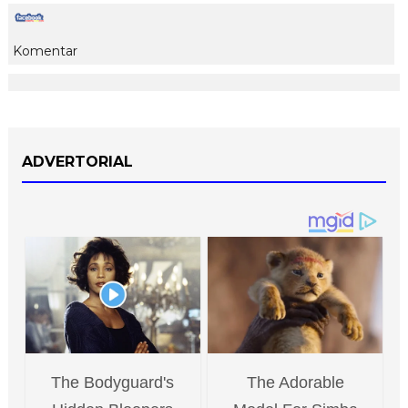
Komentar
ADVERTORIAL