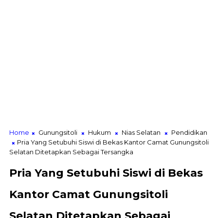
Home
Gunungsitoli
Hukum
Nias Selatan
Pendidikan
Pria Yang Setubuhi Siswi di Bekas Kantor Camat Gunungsitoli
Selatan Ditetapkan Sebagai Tersangka
Pria Yang Setubuhi Siswi di Bekas
Kantor Camat Gunungsitoli
Selatan Ditetapkan Sebagai