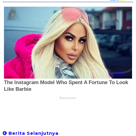
Berita Selanjutnya