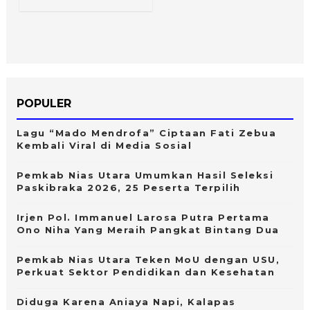
POPULER
Lagu “Mado Mendrofa” Ciptaan Fati Zebua
Kembali Viral di Media Sosial
Pemkab Nias Utara Umumkan Hasil Seleksi
Paskibraka 2026, 25 Peserta Terpilih
Irjen Pol. Immanuel Larosa Putra Pertama
Ono Niha Yang Meraih Pangkat Bintang Dua
Pemkab Nias Utara Teken MoU dengan USU,
Perkuat Sektor Pendidikan dan Kesehatan
Diduga Karena Aniaya Napi, Kalapas