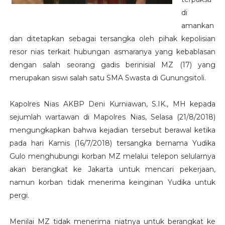
di
amankan
dan ditetapkan sebagai tersangka oleh pihak kepolisian
resor nias terkait hubungan asmaranya yang kebablasan
dengan salah seorang gadis berinisial MZ (17) yang
merupakan siswi salah satu SMA Swasta di Gunungsitoli.
Kapolres Nias AKBP Deni Kurniawan, S.IK., MH kepada
sejumlah wartawan di Mapolres Nias, Selasa (21/8/2018)
mengungkapkan bahwa kejadian tersebut berawal ketika
pada hari Kamis (16/7/2018) tersangka bernama Yudika
Gulo menghubungi korban MZ melalui telepon selularnya
akan berangkat ke Jakarta untuk mencari pekerjaan,
namun korban tidak menerima keinginan Yudika untuk
pergi.
Menilai MZ tidak menerima niatnya untuk berangkat ke