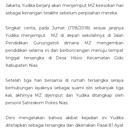
Jakarta, Yudika berjanji akan menjemput MZ keesokan hari
sebagai kenangan terakhir sebelum perpisahan mereka.
Singkat cerita, pada Jumat (17/8/2018) sesuai janjinya
Yudika menjemput MZ di depan sekolahnya di Jalan
Pendidikan Gunungsitoli dimana MZ mengemban
pendidikan selama ini dan berboncengan menuju tempat
tinggal tersangka di Desa Hilizoi Kecamatan Gido
Kabupaten Nias.
Setelah tiga hari bersama di rumah tersangka seraya
berhubungan layaknya sebagai suami istri sebanyak tiga
kali, akhirnya MZ dijemput dan Yudika ditangkap oleh
personil Satreskrim Polres Nias.
Deni mengatakan bahwa akibat kejadian ini Yudika
ditetapkan sebagai tersangka dan dikenakan Pasal 81 Ayat