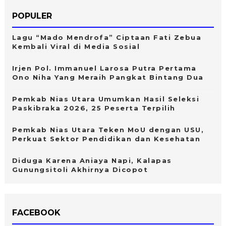
POPULER
Lagu “Mado Mendrofa” Ciptaan Fati Zebua
Kembali Viral di Media Sosial
Irjen Pol. Immanuel Larosa Putra Pertama
Ono Niha Yang Meraih Pangkat Bintang Dua
Pemkab Nias Utara Umumkan Hasil Seleksi
Paskibraka 2026, 25 Peserta Terpilih
Pemkab Nias Utara Teken MoU dengan USU,
Perkuat Sektor Pendidikan dan Kesehatan
Diduga Karena Aniaya Napi, Kalapas
Gunungsitoli Akhirnya Dicopot
FACEBOOK