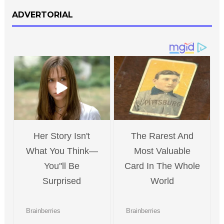
ADVERTORIAL