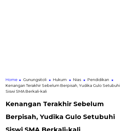
Home
Gunungsitoli
Hukum
Nias
Pendidikan
Kenangan Terakhir Sebelum Berpisah, Yudika Gulo Setubuhi
Siswi SMA Berkali-kali
Kenangan Terakhir Sebelum
Berpisah, Yudika Gulo Setubuhi
Siswi SMA Berkali-kali