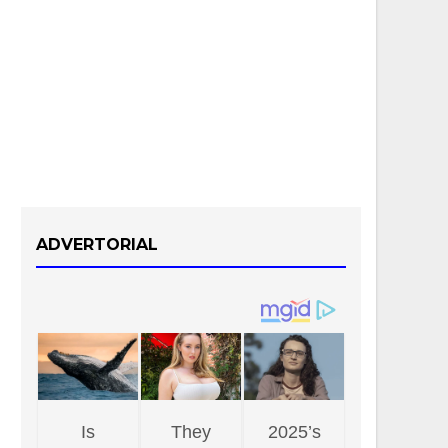
ADVERTORIAL