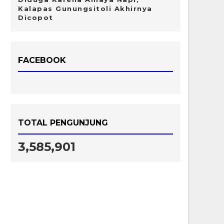
Kalapas Gunungsitoli Akhirnya
Dicopot
FACEBOOK
TOTAL PENGUNJUNG
3,585,901