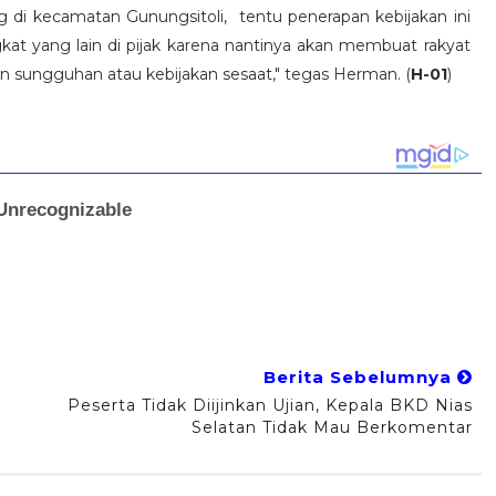
di kecamatan Gunungsitoli, tentu penerapan kebijakan ini
at yang lain di pijak karena nantinya akan membuat rakyat
n sungguhan atau kebijakan sesaat," tegas Herman. (
H-01
)
Berita Sebelumnya
Peserta Tidak Diijinkan Ujian, Kepala BKD Nias
Selatan Tidak Mau Berkomentar