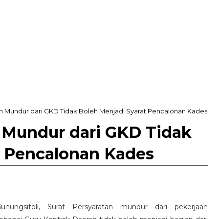
n Mundur dari GKD Tidak Boleh Menjadi Syarat Pencalonan Kades
 Mundur dari GKD Tidak
t Pencalonan Kades
unungsitoli, Surat Persyaratan mundur dari pekerjaan