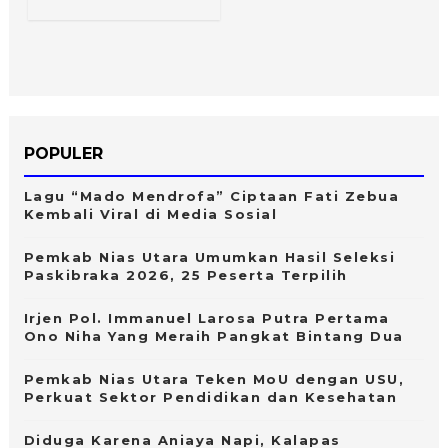
POPULER
Lagu “Mado Mendrofa” Ciptaan Fati Zebua
Kembali Viral di Media Sosial
Pemkab Nias Utara Umumkan Hasil Seleksi
Paskibraka 2026, 25 Peserta Terpilih
Irjen Pol. Immanuel Larosa Putra Pertama
Ono Niha Yang Meraih Pangkat Bintang Dua
Pemkab Nias Utara Teken MoU dengan USU,
Perkuat Sektor Pendidikan dan Kesehatan
Diduga Karena Aniaya Napi, Kalapas