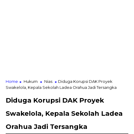
Home
Hukum
Nias
Diduga Korupsi DAK Proyek
Swakelola, Kepala Sekolah Ladea Orahua Jadi Tersangka
Diduga Korupsi DAK Proyek
Swakelola, Kepala Sekolah Ladea
Orahua Jadi Tersangka