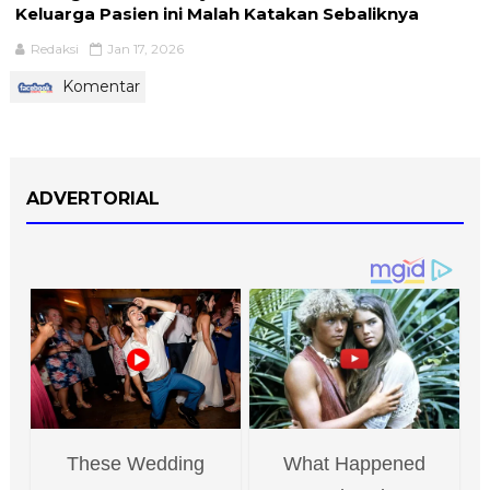
Keluarga Pasien ini Malah Katakan Sebaliknya
Redaksi
Jan 17, 2026
Komentar
ADVERTORIAL