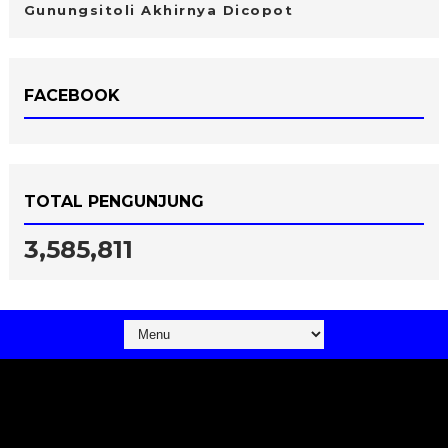
Gunungsitoli Akhirnya Dicopot
FACEBOOK
TOTAL PENGUNJUNG
3,585,811