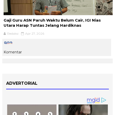
Gaji Guru ASN Paruh Waktu Belum Cair, IGI Nias
Utara Harap Tuntas Jelang Hardiknas
Redaksi
Apr 27, 2026
Komentar
ADVERTORIAL