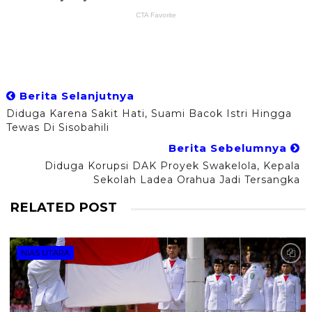
Berita Selanjutnya
Diduga Karena Sakit Hati, Suami Bacok Istri Hingga
Tewas Di Sisobahili
Berita Sebelumnya
Diduga Korupsi DAK Proyek Swakelola, Kepala
Sekolah Ladea Orahua Jadi Tersangka
RELATED POST
NIAS UTARA