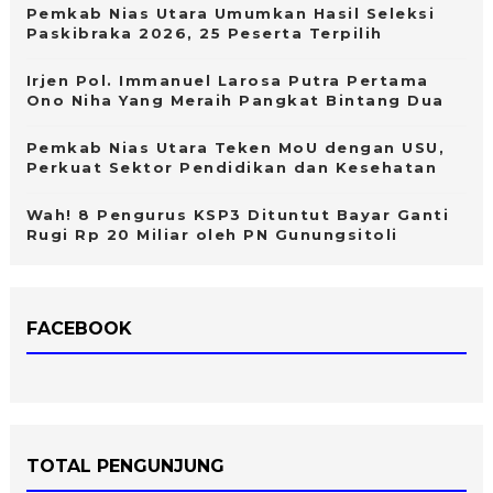
Pemkab Nias Utara Umumkan Hasil Seleksi
Paskibraka 2026, 25 Peserta Terpilih
Irjen Pol. Immanuel Larosa Putra Pertama
Ono Niha Yang Meraih Pangkat Bintang Dua
Pemkab Nias Utara Teken MoU dengan USU,
Perkuat Sektor Pendidikan dan Kesehatan
Wah! 8 Pengurus KSP3 Dituntut Bayar Ganti
Rugi Rp 20 Miliar oleh PN Gunungsitoli
FACEBOOK
TOTAL PENGUNJUNG