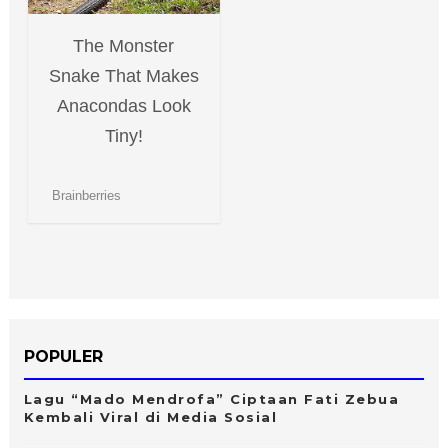
POPULER
Lagu “Mado Mendrofa” Ciptaan Fati Zebua
Kembali Viral di Media Sosial