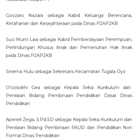
Goozaro Nazara sebagai Kabid Keluarga Berencana,
Ketahanan dan Kesejahteraan pada Dinas P2AP2KB
Suci Murni Laia sebagai Kabid Pemberdayaan Perempuan,
Perlindungan Khusus Anak dan Pemenuhan Hak Anak
pada Dinas P2AP2KB
Sinema Hulu sebagai Sekretaris Kecamatan Tugala Oyo
O'ozisokhi Gea sebagai Kepala Seksi Kurikulum dan
Penilaian Bidang Pembinaan Pendidikan Dasar Dinas
Pendidikan
Aperieli Zega, S.Pd.SD sebagai Kepala Seksi Kurikulum dan
Penilaian Bidang Pembinaan PAUD dan Pendidikan Non
Formal Dinas Pendidikan