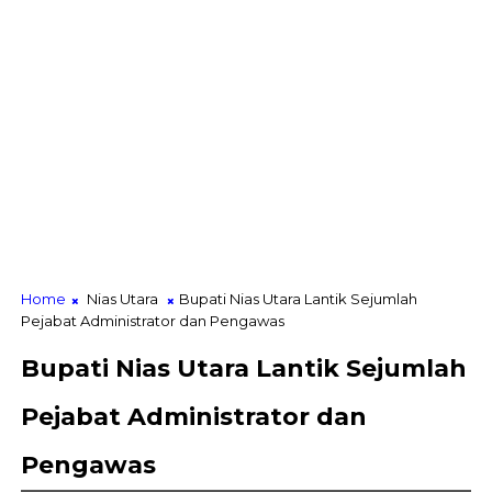
Home
Nias Utara
Bupati Nias Utara Lantik Sejumlah
Pejabat Administrator dan Pengawas
Bupati Nias Utara Lantik Sejumlah
Pejabat Administrator dan
Pengawas