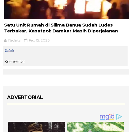
Satu Unit Rumah di Silima Banua Sudah Ludes
Terbakar, Kasatpol: Damkar Masih Diperjalanan
Redaksi
Feb 15, 2026
Komentar
ADVERTORIAL