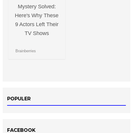
POPULER
FACEBOOK