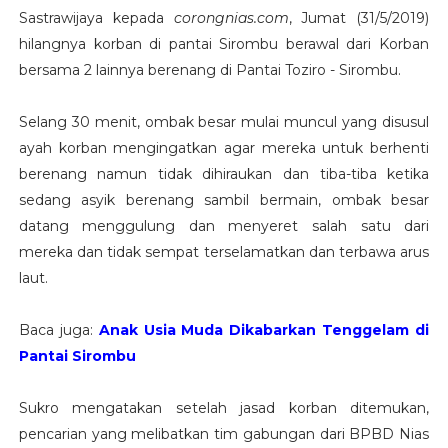
Sastrawijaya kepada
corongnias.com
, Jumat (31/5/2019)
hilangnya korban di pantai Sirombu berawal dari Korban
bersama 2 lainnya berenang di Pantai Toziro - Sirombu.
Selang 30 menit, ombak besar mulai muncul yang disusul
ayah korban mengingatkan agar mereka untuk berhenti
berenang namun tidak dihiraukan dan tiba-tiba ketika
sedang asyik berenang sambil bermain, ombak besar
datang menggulung dan menyeret salah satu dari
mereka dan tidak sempat terselamatkan dan terbawa arus
laut.
Baca juga:
Anak Usia Muda Dikabarkan Tenggelam di
Pantai Sirombu
Sukro mengatakan setelah jasad korban ditemukan,
pencarian yang melibatkan tim gabungan dari BPBD Nias