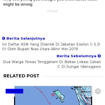
Berita Selanjutnya
Ini Daftar ASN Yang Dilantik Di Jabatan Eselon II S.d
III Oleh Bupati Nias Utara Akhir Mei 2019
Berita Sebelumnya
Dua Warga Tewas Tenggelam Di Bekas Lokasi Galian
C Di Sungai Idanogawo
RELATED POST
PERISTIWA