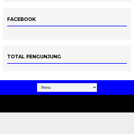
FACEBOOK
TOTAL PENGUNJUNG