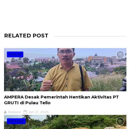
RELATED POST
HUKUM
AMPERA Desak Pemerintah Hentikan Aktivitas PT
GRUTI di Pulau Tello
Redaksi
Jan 21, 2026
EKONOMI