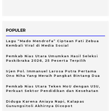
POPULER
Lagu “Mado Mendrofa” Ciptaan Fati Zebua
Kembali Viral di Media Sosial
Pemkab Nias Utara Umumkan Hasil Seleksi
Paskibraka 2026, 25 Peserta Terpilih
Irjen Pol. Immanuel Larosa Putra Pertama
Ono Niha Yang Meraih Pangkat Bintang Dua
Pemkab Nias Utara Teken MoU dengan USU,
Perkuat Sektor Pendidikan dan Kesehatan
Diduga Karena Aniaya Napi, Kalapas
Gunungsitoli Akhirnya Dicopot