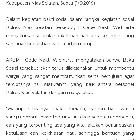
Kabupaten Nias Selatan, Sabtu (1/6/2019)
Dalam kegiatan bakti sosial dalam rangka kegiatan sosial
Polres Nias Selatan tersebut, I Gede Nakti Widhiarta
menyalurkan sejumlah paket bantuan serta sejumlah uang
santunan kepuluhan warga tidak mampu.
AKBP I Gede Nakti Widhiarta mengatakan bahwa Bakti
Sosial tersebut akan terus dilaksanakan untuk membantu
warga yang sangat membutuhkan serta bertujuan agar
terciptanya tali silaturahmi yang baik antara personel
Polres Nias Selatan dengan masyarakat.
"Walaupun nilainya tidak seberapa, namun bagi warga
yang membutuhkan tentunya ini akan sangat membantu,
dan yang terpenting apa yang kita lakukan berlandaskan
ketulusan dan keikhlasan hati, sehingga bantuan yang