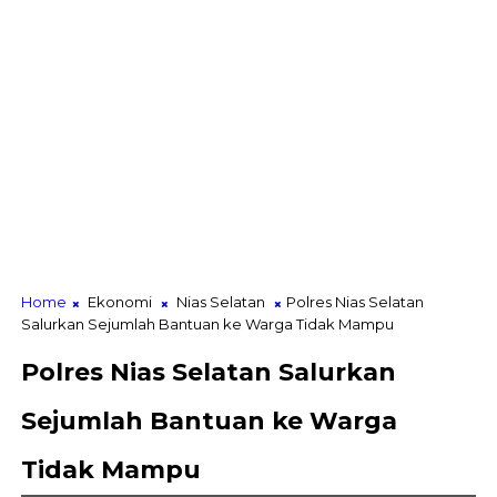
Home
Ekonomi
Nias Selatan
Polres Nias Selatan
Salurkan Sejumlah Bantuan ke Warga Tidak Mampu
Polres Nias Selatan Salurkan
Sejumlah Bantuan ke Warga
Tidak Mampu