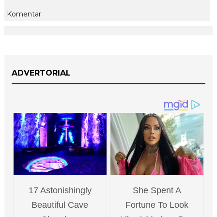
Komentar
ADVERTORIAL