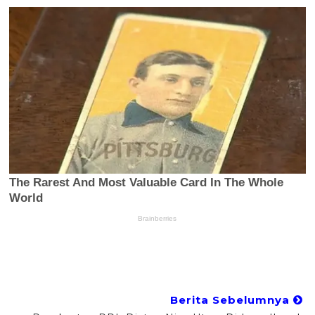
Berita Sebelumnya