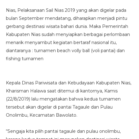
Nias, Pelaksanaan Sail Nias 2019 yang akan digelar pada
bulan September mendatang, diharapkan menjadi pintu
gerbang destinasi wisata bahari dunia. Maka Pemerintah
Kabupaten Nias sudah menyiapkan berbagai perlombaan
menarik menyambut kegiatan bertaraf nasional itu,
diantaranya : turnamen beach volly ball (voli pantai) dan
fishing turnamen
Kepala Dinas Pariwisata dan Kebudayaan Kabupaten Nias,
Kharisman Halawa saat ditemui di kantornya, Kamis
(22/8/2019) lalu mengatakan bahwa kedua turnamen
tersebut akan digelar di pantai Tagaule dan Pulau
Onolimbu, Kecamatan Bawolato.
“Sengaja kita pilih pantai tagaule dan pulau onolimbu,