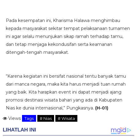
Pada kesempatan ini, Kharisma Halawa menghimbau
kepada masyarakat sekitar tempat pelaksanaan turnamen
ini agar selalu menunjukan sikap ramah terhadap tamu,
dan tetap menjaga kekondusifan serta keamanan
ditengah-tengah masyarakat.
“Karena kegiatan ini bersifat nasional tentu banyak tamu
dari manca negara, maka kita harus menjadi tuan rumah
yang baik. Kita harapkan event ini dapat menjadi ajang
promosi destinasi wisata bahari yang ada di Kabupaten
Nias ke dunia internasional,” Pungkasnya.
(H-01)
Views
Tags
# Nias
# Wisata