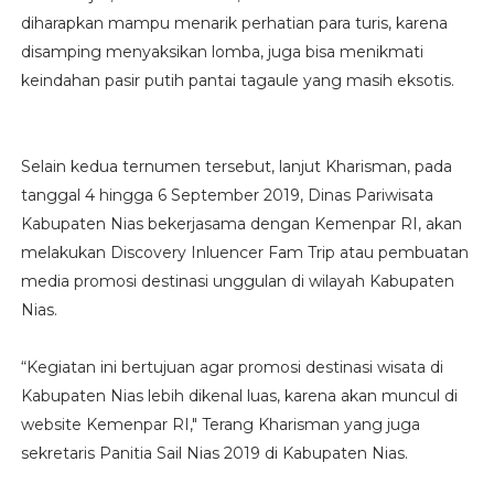
diharapkan mampu menarik perhatian para turis, karena
disamping menyaksikan lomba, juga bisa menikmati
keindahan pasir putih pantai tagaule yang masih eksotis.
Selain kedua ternumen tersebut, lanjut Kharisman, pada
tanggal 4 hingga 6 September 2019, Dinas Pariwisata
Kabupaten Nias bekerjasama dengan Kemenpar RI, akan
melakukan Discovery Inluencer Fam Trip atau pembuatan
media promosi destinasi unggulan di wilayah Kabupaten
Nias.
“Kegiatan ini bertujuan agar promosi destinasi wisata di
Kabupaten Nias lebih dikenal luas, karena akan muncul di
website Kemenpar RI," Terang Kharisman yang juga
sekretaris Panitia Sail Nias 2019 di Kabupaten Nias.