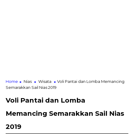
Home
Nias
Wisata
Voli Pantai dan Lomba Memancing
Semarakkan Sail Nias 2019
Voli Pantai dan Lomba
Memancing Semarakkan Sail Nias
2019