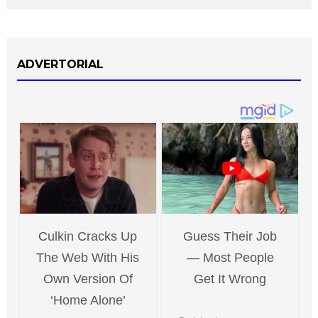
ADVERTORIAL