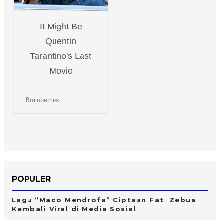
POPULER
Lagu “Mado Mendrofa” Ciptaan Fati Zebua
Kembali Viral di Media Sosial