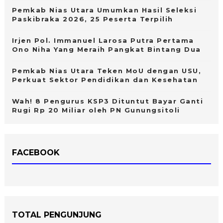
Pemkab Nias Utara Umumkan Hasil Seleksi
Paskibraka 2026, 25 Peserta Terpilih
Irjen Pol. Immanuel Larosa Putra Pertama
Ono Niha Yang Meraih Pangkat Bintang Dua
Pemkab Nias Utara Teken MoU dengan USU,
Perkuat Sektor Pendidikan dan Kesehatan
Wah! 8 Pengurus KSP3 Dituntut Bayar Ganti
Rugi Rp 20 Miliar oleh PN Gunungsitoli
FACEBOOK
TOTAL PENGUNJUNG