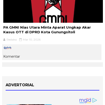
PA GMNI Nias Utara Minta Aparat Ungkap Akar
Kasus OTT di DPRD Kota Gunungsitoli
Redaksi
Mar 10, 2026
Komentar
ADVERTORIAL