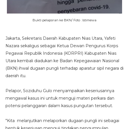
Bukti pelaporan ke BKN/ Foto : Istimewa
Jakarta, Sekretaris Daerah Kabupaten Nias Utara, Yafeti
Nazara sekaligus sebagai Ketua Dewan Pengurus Korps
Pegawai Republik Indonesia (KORPRI) Kabupaten Nias
Utara kembali diadukan ke Badan Kepegawaian Nasional
(BKN) ihwal dugaan pungli terhadap aparatur sipil negara di
daerah itu.
Pelapor, Soziduhu Gulo menyampaikan keseriusannya
mengawal kasus ini untuk menguji materi perkara dan
potensi pelanggaran dalam kasus pungutan tersebut.
"Kita melanjutkan melaporkan dugaan pungli ini sebagai
bentuk keseriusan menguji tindakan pengumpulan