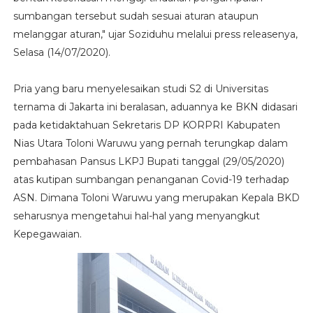
sumbangan tersebut sudah sesuai aturan ataupun
melanggar aturan," ujar Soziduhu melalui press releasenya,
Selasa (14/07/2020).
Pria yang baru menyelesaikan studi S2 di Universitas
ternama di Jakarta ini beralasan, aduannya ke BKN didasari
pada ketidaktahuan Sekretaris DP KORPRI Kabupaten
Nias Utara Toloni Waruwu yang pernah terungkap dalam
pembahasan Pansus LKPJ Bupati tanggal (29/05/2020)
atas kutipan sumbangan penanganan Covid-19 terhadap
ASN. Dimana Toloni Waruwu yang merupakan Kepala BKD
seharusnya mengetahui hal-hal yang menyangkut
Kepegawaian.