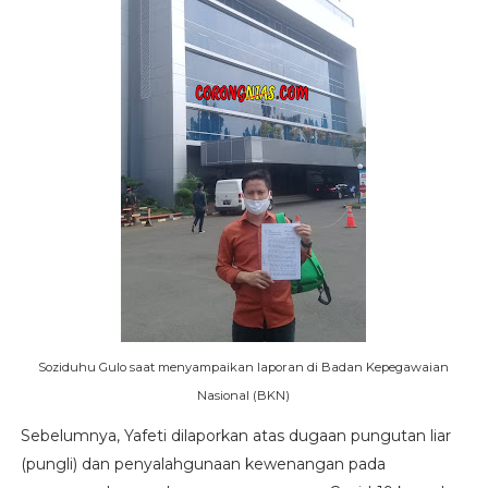
Soziduhu Gulo saat menyampaikan laporan di Badan Kepegawaian
Nasional (BKN)
Sebelumnya, Yafeti dilaporkan atas dugaan pungutan liar
(pungli) dan penyalahgunaan kewenangan pada