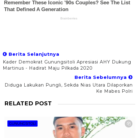
Berita Selanjutnya
Kader Demokrat Gunungsitoli Apresiasi AHY Dukung
Martinus - Hadirat Maju Pilkada 2020
Berita Sebelumnya
Diduga Lakukan Pungli, Sekda Nias Utara Dilaporkan
Ke Mabes Polri
RELATED POST
GUNUNGSITOLI