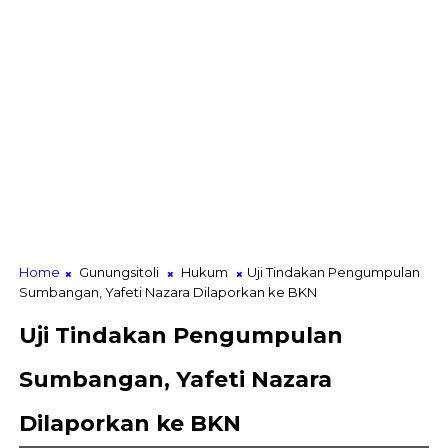
Home
Gunungsitoli
Hukum
Uji Tindakan Pengumpulan
Sumbangan, Yafeti Nazara Dilaporkan ke BKN
Uji Tindakan Pengumpulan
Sumbangan, Yafeti Nazara
Dilaporkan ke BKN