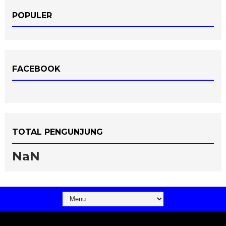
POPULER
FACEBOOK
TOTAL PENGUNJUNG
NaN