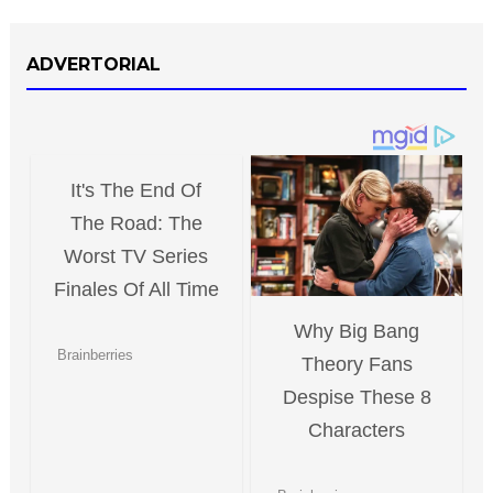
ADVERTORIAL