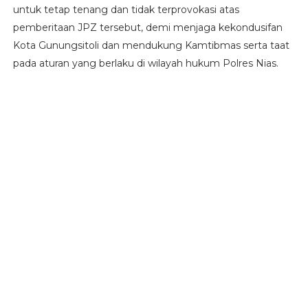
untuk tetap tenang dan tidak terprovokasi atas
pemberitaan JPZ tersebut, demi menjaga kekondusifan
Kota Gunungsitoli dan mendukung Kamtibmas serta taat
pada aturan yang berlaku di wilayah hukum Polres Nias.