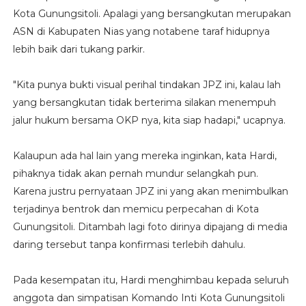
Kota Gunungsitoli. Apalagi yang bersangkutan merupakan
ASN di Kabupaten Nias yang notabene taraf hidupnya
lebih baik dari tukang parkir.
"Kita punya bukti visual perihal tindakan JPZ ini, kalau lah
yang bersangkutan tidak berterima silakan menempuh
jalur hukum bersama OKP nya, kita siap hadapi," ucapnya.
Kalaupun ada hal lain yang mereka inginkan, kata Hardi,
pihaknya tidak akan pernah mundur selangkah pun.
Karena justru pernyataan JPZ ini yang akan menimbulkan
terjadinya bentrok dan memicu perpecahan di Kota
Gunungsitoli. Ditambah lagi foto dirinya dipajang di media
daring tersebut tanpa konfirmasi terlebih dahulu.
Pada kesempatan itu, Hardi menghimbau kepada seluruh
anggota dan simpatisan Komando Inti Kota Gunungsitoli