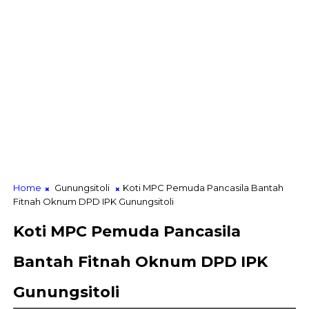
Home
Gunungsitoli
Koti MPC Pemuda Pancasila Bantah
Fitnah Oknum DPD IPK Gunungsitoli
Koti MPC Pemuda Pancasila
Bantah Fitnah Oknum DPD IPK
Gunungsitoli