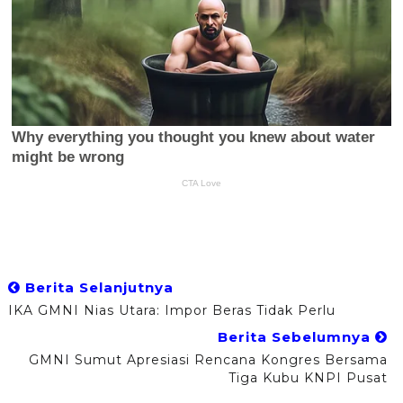
Berita Selanjutnya
IKA GMNI Nias Utara: Impor Beras Tidak Perlu
Berita Sebelumnya
GMNI Sumut Apresiasi Rencana Kongres Bersama
Tiga Kubu KNPI Pusat