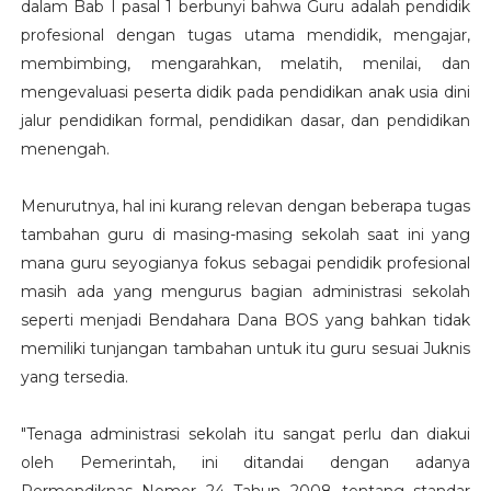
dalam Bab I pasal 1 berbunyi bahwa
Guru adalah pendidik
profesional dengan tugas utama mendidik, mengajar,
membimbing, mengarahkan, melatih, menilai, dan
mengevaluasi peserta didik pada pendidikan anak usia dini
jalur pendidikan formal, pendidikan dasar, dan pendidikan
menengah.
Menurutnya, hal ini kurang relevan dengan beberapa tugas
tambahan guru di masing-masing sekolah saat ini yang
mana guru seyogianya fokus sebagai pendidik profesional
masih ada yang mengurus bagian administrasi sekolah
seperti menjadi Bendahara Dana BOS yang bahkan tidak
memiliki tunjangan tambahan untuk itu guru sesuai Juknis
yang tersedia.
"Tenaga administrasi sekolah itu sangat perlu dan diakui
oleh Pemerintah, ini ditandai dengan adanya