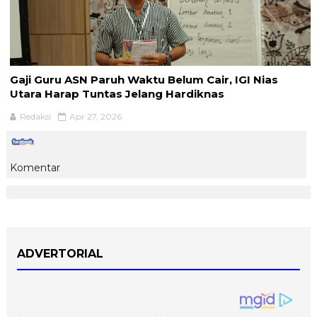
Gaji Guru ASN Paruh Waktu Belum Cair, IGI Nias
Utara Harap Tuntas Jelang Hardiknas
Redaksi
Apr 27, 2026
Komentar
ADVERTORIAL