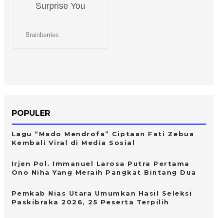
POPULER
Lagu “Mado Mendrofa” Ciptaan Fati Zebua
Kembali Viral di Media Sosial
Irjen Pol. Immanuel Larosa Putra Pertama
Ono Niha Yang Meraih Pangkat Bintang Dua
Pemkab Nias Utara Umumkan Hasil Seleksi
Paskibraka 2026, 25 Peserta Terpilih