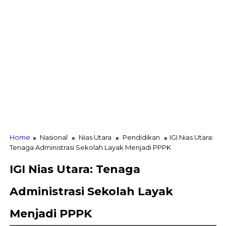
Home
Nasional
Nias Utara
Pendidikan
IGI Nias Utara:
Tenaga Administrasi Sekolah Layak Menjadi PPPK
IGI Nias Utara: Tenaga
Administrasi Sekolah Layak
Menjadi PPPK