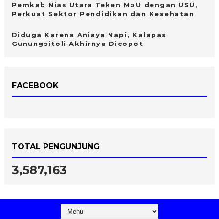
Pemkab Nias Utara Teken MoU dengan USU,
Perkuat Sektor Pendidikan dan Kesehatan
Diduga Karena Aniaya Napi, Kalapas
Gunungsitoli Akhirnya Dicopot
FACEBOOK
TOTAL PENGUNJUNG
3,587,163