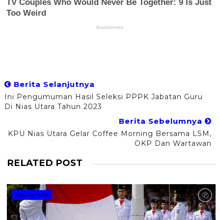
Berita Selanjutnya
Ini Pengumuman Hasil Seleksi PPPK Jabatan Guru
Di Nias Utara Tahun 2023
Berita Sebelumnya
KPU Nias Utara Gelar Coffee Morning Bersama LSM,
OKP Dan Wartawan
RELATED POST
NIAS UTARA