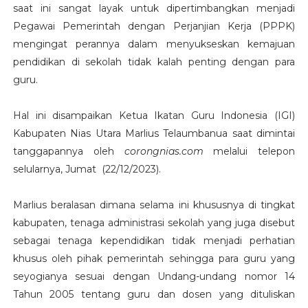
saat ini sangat layak untuk dipertimbangkan menjadi
Pegawai Pemerintah dengan Perjanjian Kerja (PPPK)
mengingat perannya dalam menyukseskan kemajuan
pendidikan di sekolah tidak kalah penting dengan para
guru.
Hal ini disampaikan Ketua Ikatan Guru Indonesia (IGI)
Kabupaten Nias Utara Marlius Telaumbanua saat dimintai
tanggapannya oleh
corongnias.com
melalui telepon
selularnya, Jumat (22/12/2023).
Marlius beralasan dimana selama ini khususnya di tingkat
kabupaten, tenaga administrasi sekolah yang juga disebut
sebagai tenaga kependidikan tidak menjadi perhatian
khusus oleh pihak pemerintah sehingga para guru yang
seyogianya sesuai dengan Undang-undang nomor 14
Tahun 2005 tentang guru dan dosen yang dituliskan