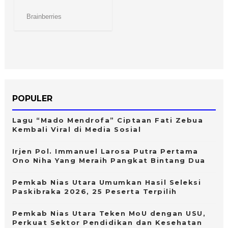
POPULER
Lagu “Mado Mendrofa” Ciptaan Fati Zebua
Kembali Viral di Media Sosial
Irjen Pol. Immanuel Larosa Putra Pertama
Ono Niha Yang Meraih Pangkat Bintang Dua
Pemkab Nias Utara Umumkan Hasil Seleksi
Paskibraka 2026, 25 Peserta Terpilih
Pemkab Nias Utara Teken MoU dengan USU,
Perkuat Sektor Pendidikan dan Kesehatan