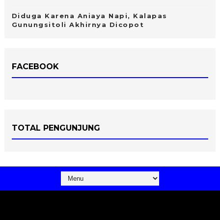
Diduga Karena Aniaya Napi, Kalapas
Gunungsitoli Akhirnya Dicopot
FACEBOOK
TOTAL PENGUNJUNG