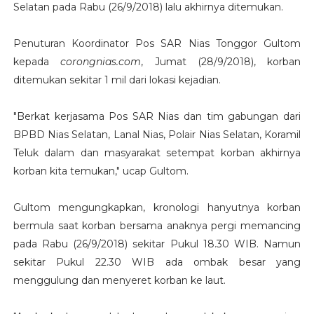
Selatan pada Rabu (26/9/2018) lalu akhirnya ditemukan.
Penuturan Koordinator Pos SAR Nias Tonggor Gultom
kepada
corongnias.com
, Jumat (28/9/2018), korban
ditemukan sekitar 1 mil dari lokasi kejadian.
"Berkat kerjasama Pos SAR Nias dan tim gabungan dari
BPBD Nias Selatan, Lanal Nias, Polair Nias Selatan, Koramil
Teluk dalam dan masyarakat setempat korban akhirnya
korban kita temukan," ucap Gultom.
Gultom mengungkapkan, kronologi hanyutnya korban
bermula saat korban bersama anaknya pergi memancing
pada Rabu (26/9/2018) sekitar Pukul 18.30 WIB. Namun
sekitar Pukul 22.30 WIB ada ombak besar yang
menggulung dan menyeret korban ke laut.