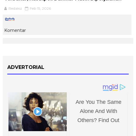
Redaksi
Feb 15, 2026
Komentar
ADVERTORIAL