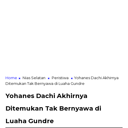
Home
Nias Selatan
Peristiwa
Yohanes Dachi Akhirnya
Ditemukan Tak Bernyawa di Luaha Gundre
Yohanes Dachi Akhirnya
Ditemukan Tak Bernyawa di
Luaha Gundre