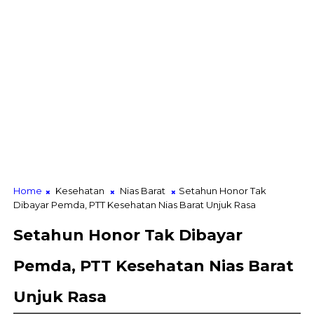
Home
Kesehatan
Nias Barat
Setahun Honor Tak
Dibayar Pemda, PTT Kesehatan Nias Barat Unjuk Rasa
Setahun Honor Tak Dibayar
Pemda, PTT Kesehatan Nias Barat
Unjuk Rasa