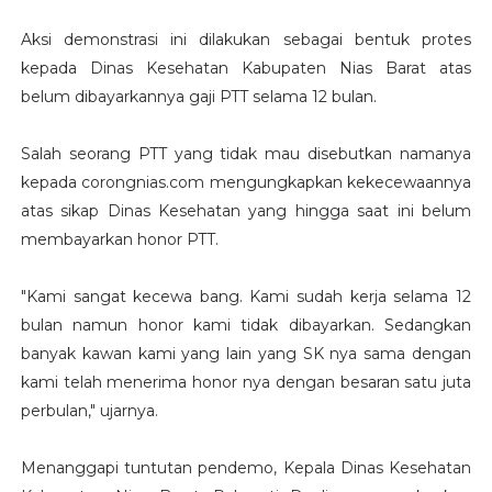
Aksi demonstrasi ini dilakukan sebagai bentuk protes
kepada Dinas Kesehatan Kabupaten Nias Barat atas
belum dibayarkannya gaji PTT selama 12 bulan.
Salah seorang PTT yang tidak mau disebutkan namanya
kepada corongnias.com mengungkapkan kekecewaannya
atas sikap Dinas Kesehatan yang hingga saat ini belum
membayarkan honor PTT.
"Kami sangat kecewa bang. Kami sudah kerja selama 12
bulan namun honor kami tidak dibayarkan. Sedangkan
banyak kawan kami yang lain yang SK nya sama dengan
kami telah menerima honor nya dengan besaran satu juta
perbulan," ujarnya.
Menanggapi tuntutan pendemo, Kepala Dinas Kesehatan