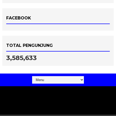
FACEBOOK
TOTAL PENGUNJUNG
3,585,633