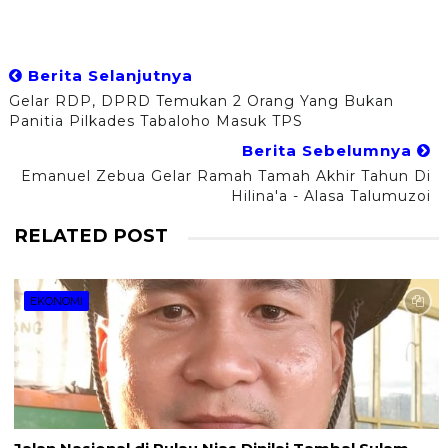
Berita Selanjutnya
Gelar RDP, DPRD Temukan 2 Orang Yang Bukan
Panitia Pilkades Tabaloho Masuk TPS
Berita Sebelumnya
Emanuel Zebua Gelar Ramah Tamah Akhir Tahun Di
Hilina'a - Alasa Talumuzoi
RELATED POST
EKONOMI