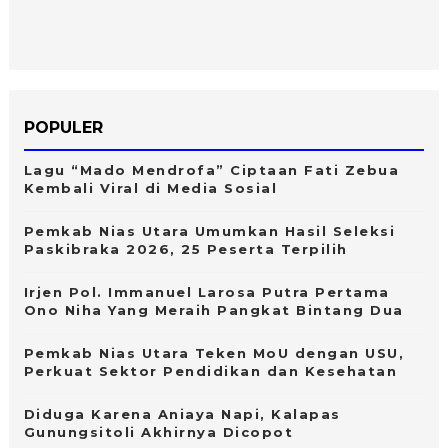
POPULER
Lagu “Mado Mendrofa” Ciptaan Fati Zebua
Kembali Viral di Media Sosial
Pemkab Nias Utara Umumkan Hasil Seleksi
Paskibraka 2026, 25 Peserta Terpilih
Irjen Pol. Immanuel Larosa Putra Pertama
Ono Niha Yang Meraih Pangkat Bintang Dua
Pemkab Nias Utara Teken MoU dengan USU,
Perkuat Sektor Pendidikan dan Kesehatan
Diduga Karena Aniaya Napi, Kalapas
Gunungsitoli Akhirnya Dicopot