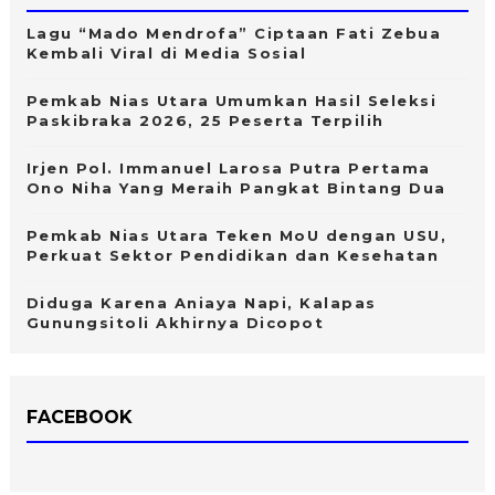
Lagu “Mado Mendrofa” Ciptaan Fati Zebua
Kembali Viral di Media Sosial
Pemkab Nias Utara Umumkan Hasil Seleksi
Paskibraka 2026, 25 Peserta Terpilih
Irjen Pol. Immanuel Larosa Putra Pertama
Ono Niha Yang Meraih Pangkat Bintang Dua
Pemkab Nias Utara Teken MoU dengan USU,
Perkuat Sektor Pendidikan dan Kesehatan
Diduga Karena Aniaya Napi, Kalapas
Gunungsitoli Akhirnya Dicopot
FACEBOOK