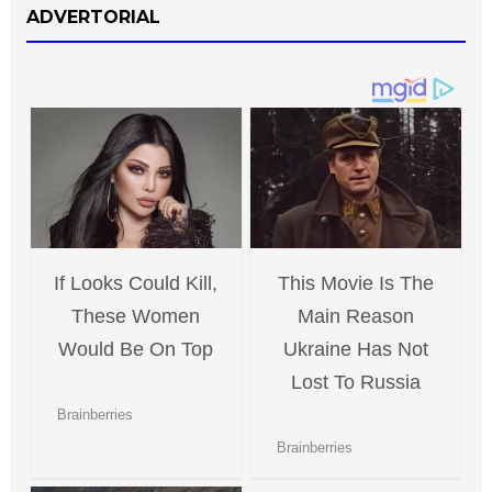
ADVERTORIAL