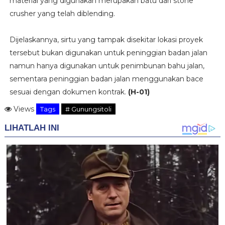
material yang digunakan merupakan batu dari stone
crusher yang telah diblending.
Dijelaskannya, sirtu yang tampak disekitar lokasi proyek
tersebut bukan digunakan untuk peninggian badan jalan
namun hanya digunakan untuk penimbunan bahu jalan,
sementara peninggian badan jalan menggunakan bace
sesuai dengan dokumen kontrak.
(H-01)
Views
Tags
# Gunungsitoli