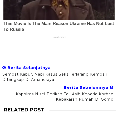
Berita Selanjutnya
Sempat Kabur, Napi Kasus Seks Terlarang Kembali
Ditangkap Di Amandraya
Berita Sebelumnya
Kapolres Nisel Berikan Tali Asih Kepada Korban
Kebakaran Rumah Di Gomo
RELATED POST