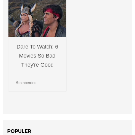
POPULER