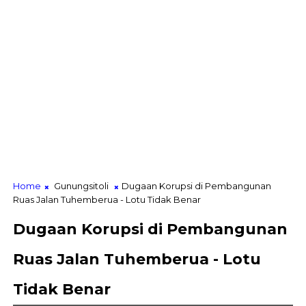
Home
Gunungsitoli
Dugaan Korupsi di Pembangunan
Ruas Jalan Tuhemberua - Lotu Tidak Benar
Dugaan Korupsi di Pembangunan
Ruas Jalan Tuhemberua - Lotu
Tidak Benar