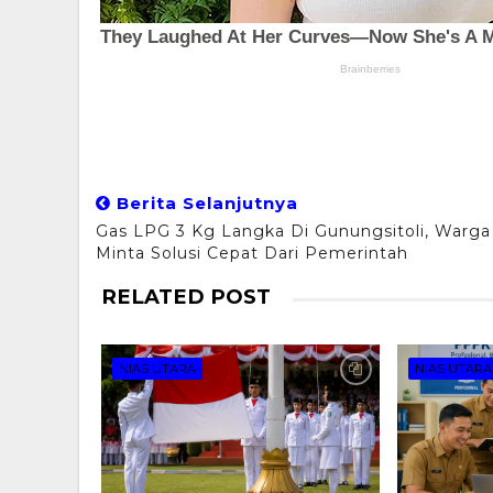
Berita Selanjutnya
Gas LPG 3 Kg Langka Di Gunungsitoli, Warga
Minta Solusi Cepat Dari Pemerintah
RELATED POST
NIAS UTARA
NIAS UTARA