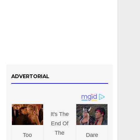
ADVERTORIAL