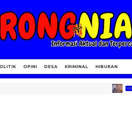
OLITIK
OPINI
DESA
KRIMINAL
HIBURAN
GUNUNGSITO