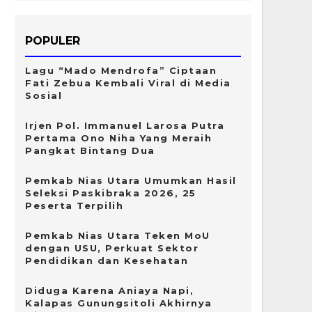
POPULER
Lagu “Mado Mendrofa” Ciptaan
Fati Zebua Kembali Viral di Media
Sosial
Irjen Pol. Immanuel Larosa Putra
Pertama Ono Niha Yang Meraih
Pangkat Bintang Dua
Pemkab Nias Utara Umumkan Hasil
Seleksi Paskibraka 2026, 25
Peserta Terpilih
Pemkab Nias Utara Teken MoU
dengan USU, Perkuat Sektor
Pendidikan dan Kesehatan
Diduga Karena Aniaya Napi,
Kalapas Gunungsitoli Akhirnya