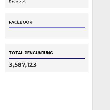
Dicopot
FACEBOOK
TOTAL PENGUNJUNG
3,587,123