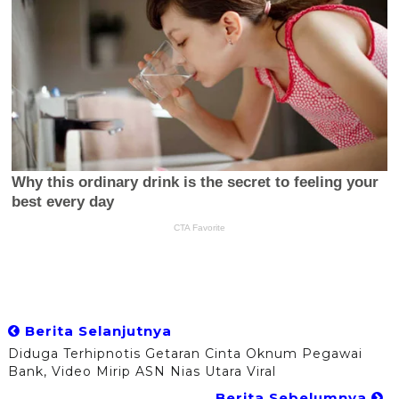
Berita Selanjutnya
Diduga Terhipnotis Getaran Cinta Oknum Pegawai
Bank, Video Mirip ASN Nias Utara Viral
Berita Sebelumnya