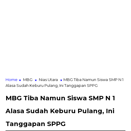
Home
MBG
Nias Utara
MBG Tiba Namun Siswa SMP N 1
Alasa Sudah Keburu Pulang, Ini Tanggapan SPPG
MBG Tiba Namun Siswa SMP N 1
Alasa Sudah Keburu Pulang, Ini
Tanggapan SPPG