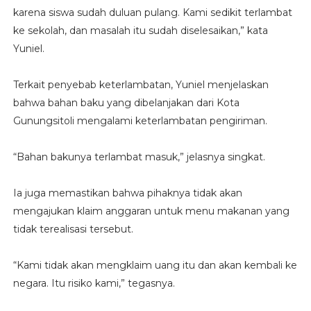
karena siswa sudah duluan pulang. Kami sedikit terlambat
ke sekolah, dan masalah itu sudah diselesaikan,” kata
Yuniel.
Terkait penyebab keterlambatan, Yuniel menjelaskan
bahwa bahan baku yang dibelanjakan dari Kota
Gunungsitoli mengalami keterlambatan pengiriman.
“Bahan bakunya terlambat masuk,” jelasnya singkat.
Ia juga memastikan bahwa pihaknya tidak akan
mengajukan klaim anggaran untuk menu makanan yang
tidak terealisasi tersebut.
“Kami tidak akan mengklaim uang itu dan akan kembali ke
negara. Itu risiko kami,” tegasnya.