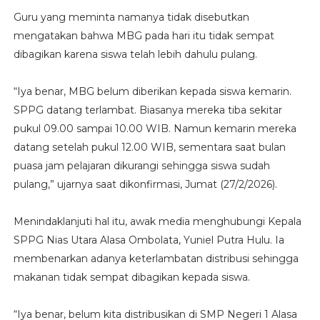
Guru yang meminta namanya tidak disebutkan
mengatakan bahwa MBG pada hari itu tidak sempat
dibagikan karena siswa telah lebih dahulu pulang.
“Iya benar, MBG belum diberikan kepada siswa kemarin.
SPPG datang terlambat. Biasanya mereka tiba sekitar
pukul 09.00 sampai 10.00 WIB. Namun kemarin mereka
datang setelah pukul 12.00 WIB, sementara saat bulan
puasa jam pelajaran dikurangi sehingga siswa sudah
pulang,” ujarnya saat dikonfirmasi, Jumat (27/2/2026).
Menindaklanjuti hal itu, awak media menghubungi Kepala
SPPG Nias Utara Alasa Ombolata, Yuniel Putra Hulu. Ia
membenarkan adanya keterlambatan distribusi sehingga
makanan tidak sempat dibagikan kepada siswa.
“Iya benar, belum kita distribusikan di SMP Negeri 1 Alasa