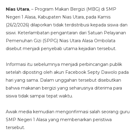
Nias Utara
, – Program Makan Bergizi (MBG) di SMP
Negeri 1 Alasa, Kabupaten Nias Utara, pada Kamis
(26/2/2026) dilaporkan tidak terdistribusi kepada siswa dan
siswi. Keterlambatan pengantaran dari Satuan Pelayanan
Pemenuhan Gizi (SPPG) Nias Utara Alasa Ombolata
disebut menjadi penyebab utama kejadian tersebut.
Informasi itu sebelumnya menjadi perbincangan publik
setelah diposting oleh akun Facebook Septy Dawolo pada
hari yang sama. Dalam unggahan tersebut disebutkan
bahwa makanan bergizi yang seharusnya diterima para
siswa tidak sampai tepat waktu.
Awak media kemudian mengonfirmasi salah seorang guru
SMP Negeri 1 Alasa yang membenarkan peristiwa
tersebut.