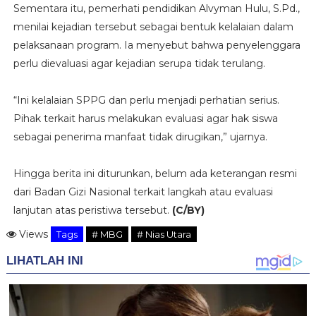
Sementara itu, pemerhati pendidikan Alvyman Hulu, S.Pd.,
menilai kejadian tersebut sebagai bentuk kelalaian dalam
pelaksanaan program. Ia menyebut bahwa penyelenggara
perlu dievaluasi agar kejadian serupa tidak terulang.
“Ini kelalaian SPPG dan perlu menjadi perhatian serius.
Pihak terkait harus melakukan evaluasi agar hak siswa
sebagai penerima manfaat tidak dirugikan,” ujarnya.
Hingga berita ini diturunkan, belum ada keterangan resmi
dari Badan Gizi Nasional terkait langkah atau evaluasi
lanjutan atas peristiwa tersebut.
(C/BY)
Views
Tags
# MBG
# Nias Utara