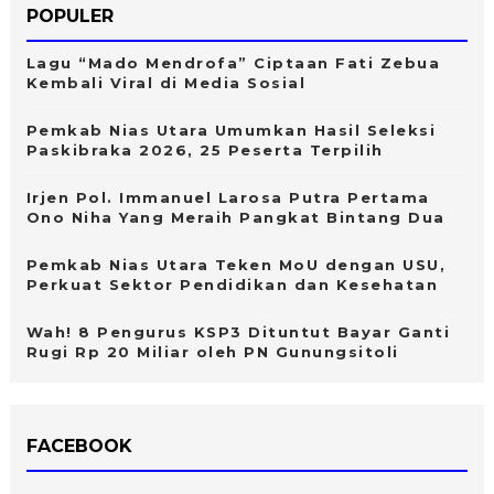
POPULER
Lagu “Mado Mendrofa” Ciptaan Fati Zebua
Kembali Viral di Media Sosial
Pemkab Nias Utara Umumkan Hasil Seleksi
Paskibraka 2026, 25 Peserta Terpilih
Irjen Pol. Immanuel Larosa Putra Pertama
Ono Niha Yang Meraih Pangkat Bintang Dua
Pemkab Nias Utara Teken MoU dengan USU,
Perkuat Sektor Pendidikan dan Kesehatan
Wah! 8 Pengurus KSP3 Dituntut Bayar Ganti
Rugi Rp 20 Miliar oleh PN Gunungsitoli
FACEBOOK