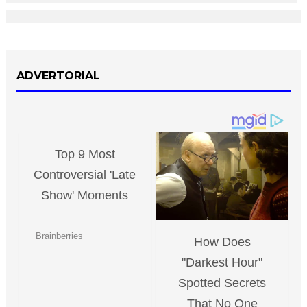
ADVERTORIAL