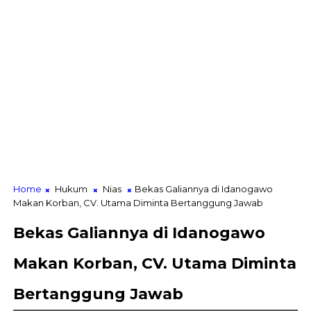
Home
Hukum
Nias
Bekas Galiannya di Idanogawo
Makan Korban, CV. Utama Diminta Bertanggung Jawab
Bekas Galiannya di Idanogawo
Makan Korban, CV. Utama Diminta
Bertanggung Jawab