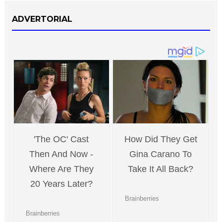
ADVERTORIAL