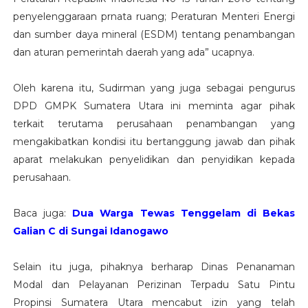
penyelenggaraan prnata ruang; Peraturan Menteri Energi
dan sumber daya mineral (ESDM) tentang penambangan
dan aturan pemerintah daerah yang ada” ucapnya.
Oleh karena itu, Sudirman yang juga sebagai pengurus
DPD GMPK Sumatera Utara ini meminta agar pihak
terkait terutama perusahaan penambangan yang
mengakibatkan kondisi itu bertanggung jawab dan pihak
aparat melakukan penyelidikan dan penyidikan kepada
perusahaan.
Baca juga:
Dua Warga Tewas Tenggelam di Bekas
Galian C di Sungai Idanogawo
Selain itu juga, pihaknya berharap Dinas Penanaman
Modal dan Pelayanan Perizinan Terpadu Satu Pintu
Propinsi Sumatera Utara mencabut izin yang telah