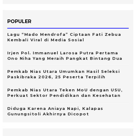
POPULER
Lagu “Mado Mendrofa” Ciptaan Fati Zebua
Kembali Viral di Media Sosial
Irjen Pol. Immanuel Larosa Putra Pertama
Ono Niha Yang Meraih Pangkat Bintang Dua
Pemkab Nias Utara Umumkan Hasil Seleksi
Paskibraka 2026, 25 Peserta Terpilih
Pemkab Nias Utara Teken MoU dengan USU,
Perkuat Sektor Pendidikan dan Kesehatan
Diduga Karena Aniaya Napi, Kalapas
Gunungsitoli Akhirnya Dicopot