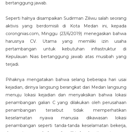
bertanggung jawab.
Seperti halnya disampaikan Sudirman Ziliwu salah seorang
aktivis yang berdomisili di Kota Medan ini, kepada
corongnias.com, Minggu (23/6/2019) menegaskan bahwa
harusnya CV. Utama yang memiliki izin usaha
pertambangan untuk kebutuhan infrastruktur di
Kepulauan Nias bertanggung jawab atas musibah yang
terjadi.
Pihaknya mengatakan bahwa selang beberapa hari usai
kejadian, dirinya langsung berangkat dari Medan langsung
menuju lokasi kejadian dan menyaksikan bahwa lokasi
penambangan galian C yang dilakukan oleh perusahaan
penambangan tersebut tidak memperhatikan
keselamatan nyawa manusia dikawasan lokasi
penambangan seperti tanda-tanda keselamatan bekerja,