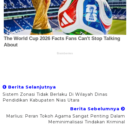
Berita Selanjutnya
Sistem Zonasi Tidak Berlaku Di Wilayah Dinas
Pendidikan Kabupaten Nias Utara
Berita Sebelumnya
Marlius: Peran Tokoh Agama Sangat Penting Dalam
Meminimalisasi Tindakan Kriminal