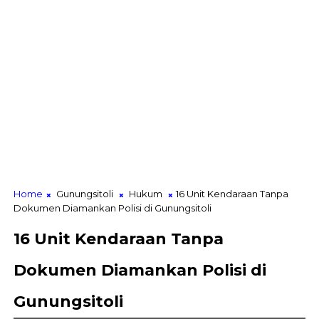
Home
Gunungsitoli
Hukum
16 Unit Kendaraan Tanpa
Dokumen Diamankan Polisi di Gunungsitoli
16 Unit Kendaraan Tanpa
Dokumen Diamankan Polisi di
Gunungsitoli