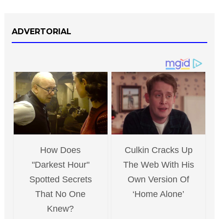
ADVERTORIAL