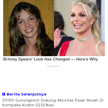
Berita Selanjutnya
DPRD Gunungsitoli Dukung Aktivitas Pasar Murah Di
Kompleks Kodim 0213/Nias