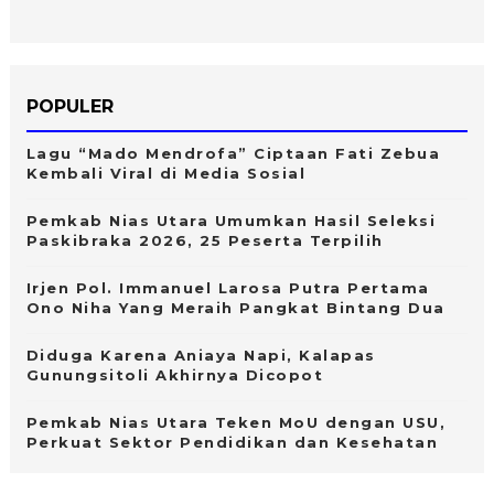
POPULER
Lagu “Mado Mendrofa” Ciptaan Fati Zebua
Kembali Viral di Media Sosial
Pemkab Nias Utara Umumkan Hasil Seleksi
Paskibraka 2026, 25 Peserta Terpilih
Irjen Pol. Immanuel Larosa Putra Pertama
Ono Niha Yang Meraih Pangkat Bintang Dua
Diduga Karena Aniaya Napi, Kalapas
Gunungsitoli Akhirnya Dicopot
Pemkab Nias Utara Teken MoU dengan USU,
Perkuat Sektor Pendidikan dan Kesehatan