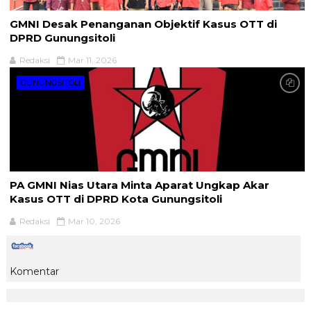
GMNI Desak Penanganan Objektif Kasus OTT di
DPRD Gunungsitoli
Redaksi
Mar 11, 2026
GUNUNGSITOLI
PA GMNI Nias Utara Minta Aparat Ungkap Akar
Kasus OTT di DPRD Kota Gunungsitoli
Redaksi
Mar 10, 2026
Komentar