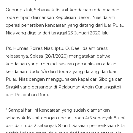
Gunungsitoli, Sebanyak 16 unit kendaraan roda dua dan
roda empat diamankan Kepolisian Resort Nias dalam
operasi penertiban kendaraan yang datang dari luar Pulau
Nias yang digelar dari tanggal 23 Januari 2020 lalu.
Ps. Humas Polres Nias, Iptu. O. Daeli dalam press
releasenya, Selasa (28/1/2020) mengatakan bahwa
kendaraan yang menjadi sasaran pemeriksaan adalah
kendaraan Roda 4/6 dan Roda 2 yang datang dari luar
Pulau Nias dengan menggunakan kapal dari Sibolga dan
Singkil yang bersandar di Pelabuhan Angin Gunungsitoli
dan Pelabuhan Roro.
" Sampai hari ini kendaraan yang sudah diamankan
sebanyak 16 unit dengan rincian, roda 4/6 sebanyak 8 unit
dan dan roda 2 sebanyak 8 unit. Sasaran pemeriksaan kita