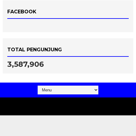
FACEBOOK
TOTAL PENGUNJUNG
3,587,906