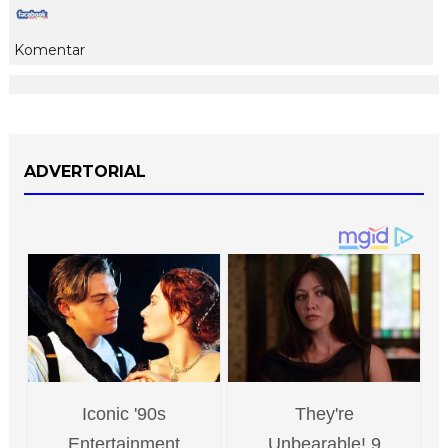
Komentar
ADVERTORIAL