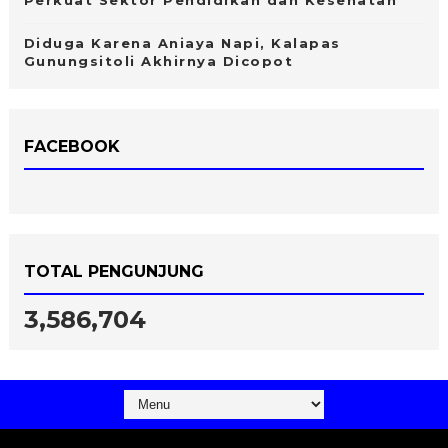
Diduga Karena Aniaya Napi, Kalapas
Gunungsitoli Akhirnya Dicopot
FACEBOOK
TOTAL PENGUNJUNG
3,586,704