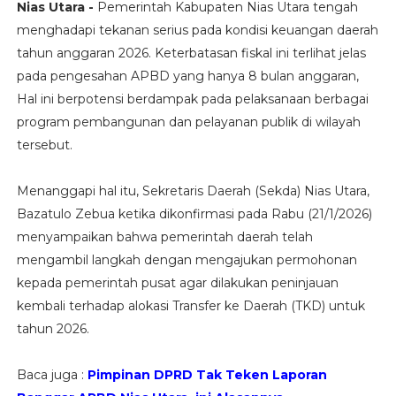
Nias Utara -
Pemerintah Kabupaten Nias Utara tengah
menghadapi tekanan serius pada kondisi keuangan daerah
tahun anggaran 2026. Keterbatasan fiskal ini terlihat jelas
pada pengesahan APBD yang hanya 8 bulan anggaran,
Hal ini berpotensi berdampak pada pelaksanaan berbagai
program pembangunan dan pelayanan publik di wilayah
tersebut.
Menanggapi hal itu, Sekretaris Daerah (Sekda) Nias Utara,
Bazatulo Zebua ketika dikonfirmasi pada Rabu (21/1/2026)
menyampaikan bahwa pemerintah daerah telah
mengambil langkah dengan mengajukan permohonan
kepada pemerintah pusat agar dilakukan peninjauan
kembali terhadap alokasi Transfer ke Daerah (TKD) untuk
tahun 2026.
Baca juga :
Pimpinan DPRD Tak Teken Laporan