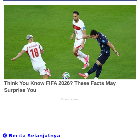
Berita Selanjutnya