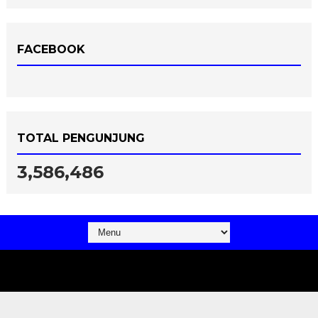
FACEBOOK
TOTAL PENGUNJUNG
3,586,486