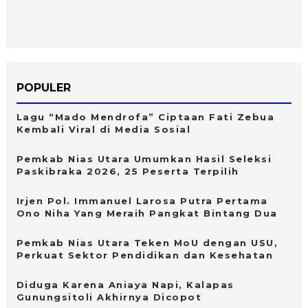
POPULER
Lagu “Mado Mendrofa” Ciptaan Fati Zebua
Kembali Viral di Media Sosial
Pemkab Nias Utara Umumkan Hasil Seleksi
Paskibraka 2026, 25 Peserta Terpilih
Irjen Pol. Immanuel Larosa Putra Pertama
Ono Niha Yang Meraih Pangkat Bintang Dua
Pemkab Nias Utara Teken MoU dengan USU,
Perkuat Sektor Pendidikan dan Kesehatan
Diduga Karena Aniaya Napi, Kalapas
Gunungsitoli Akhirnya Dicopot