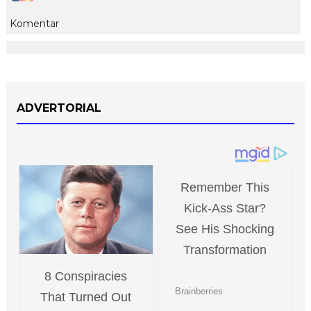
Komentar
ADVERTORIAL