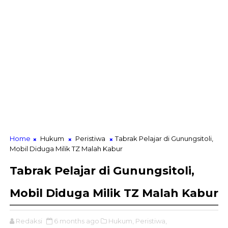
Home
Hukum
Peristiwa
Tabrak Pelajar di Gunungsitoli,
Mobil Diduga Milik TZ Malah Kabur
Tabrak Pelajar di Gunungsitoli,
Mobil Diduga Milik TZ Malah Kabur
Redaksi
6 months ago
Hukum,
Peristiwa,