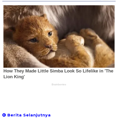
Berita Selanjutnya