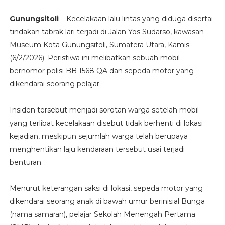
Gunungsitoli
– Kecelakaan lalu lintas yang diduga disertai
tindakan tabrak lari terjadi di Jalan Yos Sudarso, kawasan
Museum Kota Gunungsitoli, Sumatera Utara, Kamis
(6/2/2026). Peristiwa ini melibatkan sebuah mobil
bernomor polisi BB 1568 QA dan sepeda motor yang
dikendarai seorang pelajar.
Insiden tersebut menjadi sorotan warga setelah mobil
yang terlibat kecelakaan disebut tidak berhenti di lokasi
kejadian, meskipun sejumlah warga telah berupaya
menghentikan laju kendaraan tersebut usai terjadi
benturan.
Menurut keterangan saksi di lokasi, sepeda motor yang
dikendarai seorang anak di bawah umur berinisial Bunga
(nama samaran), pelajar Sekolah Menengah Pertama