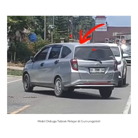
Mobil Diduga Tabrak Pelajar di Gunungsitoli