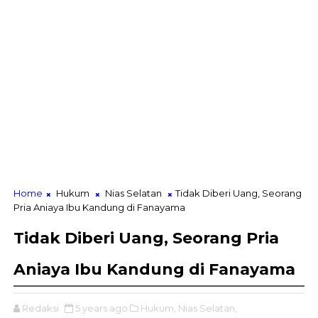
Home
Hukum
Nias Selatan
Tidak Diberi Uang, Seorang
Pria Aniaya Ibu Kandung di Fanayama
Tidak Diberi Uang, Seorang Pria
Aniaya Ibu Kandung di Fanayama
Redaksi
5 years ago
Hukum,
Nias Selatan,