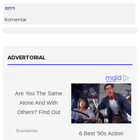
Komentar
ADVERTORIAL