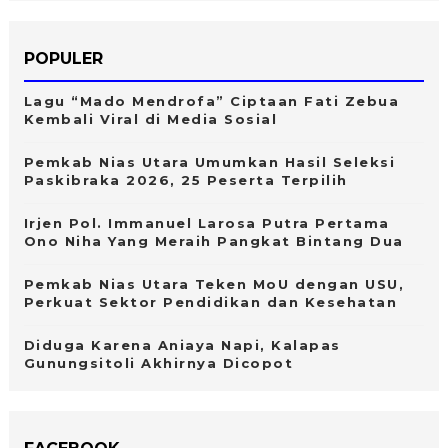
POPULER
Lagu “Mado Mendrofa” Ciptaan Fati Zebua
Kembali Viral di Media Sosial
Pemkab Nias Utara Umumkan Hasil Seleksi
Paskibraka 2026, 25 Peserta Terpilih
Irjen Pol. Immanuel Larosa Putra Pertama
Ono Niha Yang Meraih Pangkat Bintang Dua
Pemkab Nias Utara Teken MoU dengan USU,
Perkuat Sektor Pendidikan dan Kesehatan
Diduga Karena Aniaya Napi, Kalapas
Gunungsitoli Akhirnya Dicopot