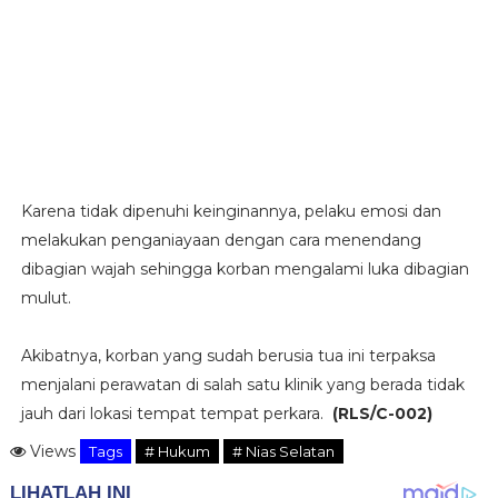
Karena tidak dipenuhi keinginannya, pelaku emosi dan
melakukan penganiayaan dengan cara menendang
dibagian wajah sehingga korban mengalami luka dibagian
mulut.
Akibatnya, korban yang sudah berusia tua ini terpaksa
menjalani perawatan di salah satu klinik yang berada tidak
jauh dari lokasi tempat tempat perkara.
(
RLS/C-002)
Views
Tags
# Hukum
# Nias Selatan