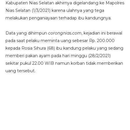
Kabupaten Nias Selatan akhirnya digelandang ke Mapolres
Nias Selatan (1/3/2021) karena ulahnya yang tega
melakukan penganiayaan terhadap ibu kandungnya.
Data yang dihimpun
corongnias.com
, kejadian ini berawal
pada saat pelaku meminta uang sebesar Rp. 200.000
kepada Rosia Sihura (68) ibu kandung pelaku yang sedang
memberi pakan ayam pada hari minggu (28/2/2021)
sekitar pukul 22.00 WIB namun korban tidak memberikan
uang tersebut.