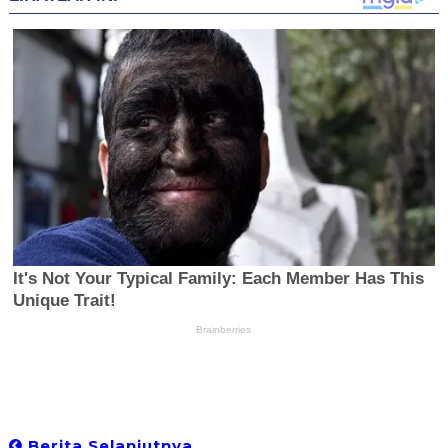
Berita Selanjutnya