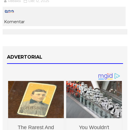
Redaksi
Dec 12, 2025
Komentar
ADVERTORIAL