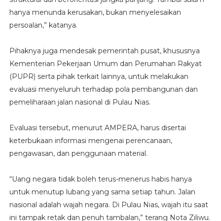
hanya menunda kerusakan, bukan menyelesaikan
persoalan,” katanya.
Pihaknya juga mendesak pemerintah pusat, khususnya
Kementerian Pekerjaan Umum dan Perumahan Rakyat
(PUPR) serta pihak terkait lainnya, untuk melakukan
evaluasi menyeluruh terhadap pola pembangunan dan
pemeliharaan jalan nasional di Pulau Nias.
Evaluasi tersebut, menurut AMPERA, harus disertai
keterbukaan informasi mengenai perencanaan,
pengawasan, dan penggunaan material.
“Uang negara tidak boleh terus-menerus habis hanya
untuk menutup lubang yang sama setiap tahun. Jalan
nasional adalah wajah negara. Di Pulau Nias, wajah itu saat
ini tampak retak dan penuh tambalan,” terang Nota Ziliwu.