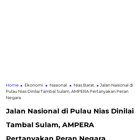
Home
Ekonomi
Nasional
Nias Barat
Jalan Nasional di
Pulau Nias Dinilai Tambal Sulam, AMPERA Pertanyakan Peran
Negara
Jalan Nasional di Pulau Nias Dinilai
Tambal Sulam, AMPERA
Pertanyakan Peran Negara