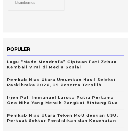
POPULER
Lagu “Mado Mendrofa” Ciptaan Fati Zebua
Kembali Viral di Media Sosial
Pemkab Nias Utara Umumkan Hasil Seleksi
Paskibraka 2026, 25 Peserta Terpilih
Irjen Pol. Immanuel Larosa Putra Pertama
Ono Niha Yang Meraih Pangkat Bintang Dua
Pemkab Nias Utara Teken MoU dengan USU,
Perkuat Sektor Pendidikan dan Kesehatan