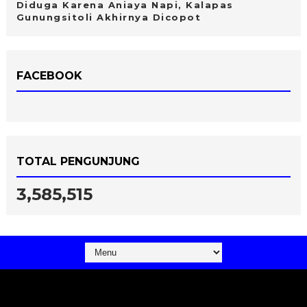
Diduga Karena Aniaya Napi, Kalapas
Gunungsitoli Akhirnya Dicopot
FACEBOOK
TOTAL PENGUNJUNG
3,585,515