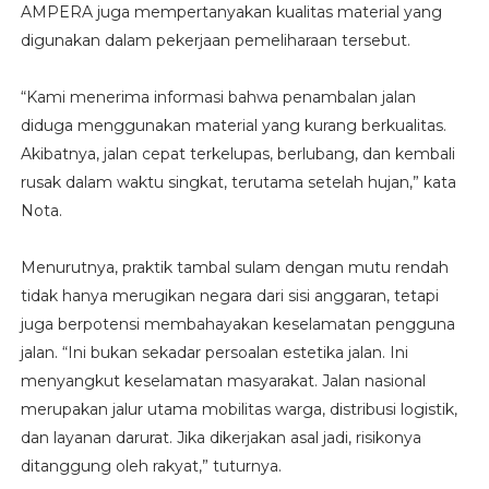
AMPERA juga mempertanyakan kualitas material yang
digunakan dalam pekerjaan pemeliharaan tersebut.
“Kami menerima informasi bahwa penambalan jalan
diduga menggunakan material yang kurang berkualitas.
Akibatnya, jalan cepat terkelupas, berlubang, dan kembali
rusak dalam waktu singkat, terutama setelah hujan,” kata
Nota.
Menurutnya, praktik tambal sulam dengan mutu rendah
tidak hanya merugikan negara dari sisi anggaran, tetapi
juga berpotensi membahayakan keselamatan pengguna
jalan. “Ini bukan sekadar persoalan estetika jalan. Ini
menyangkut keselamatan masyarakat. Jalan nasional
merupakan jalur utama mobilitas warga, distribusi logistik,
dan layanan darurat. Jika dikerjakan asal jadi, risikonya
ditanggung oleh rakyat,” tuturnya.