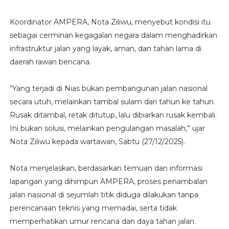
Koordinator AMPERA, Nota Ziliwu, menyebut kondisi itu
sebagai cerminan kegagalan negara dalam menghadirkan
infrastruktur jalan yang layak, aman, dan tahan lama di
daerah rawan bencana.
“Yang terjadi di Nias bukan pembangunan jalan nasional
secara utuh, melainkan tambal sulam dari tahun ke tahun.
Rusak ditambal, retak ditutup, lalu dibiarkan rusak kembali.
Ini bukan solusi, melainkan pengulangan masalah,” ujar
Nota Ziliwu kepada wartawan, Sabtu (27/12/2025).
Nota menjelaskan, berdasarkan temuan dan informasi
lapangan yang dihimpun AMPERA, proses penambalan
jalan nasional di sejumlah titik diduga dilakukan tanpa
perencanaan teknis yang memadai, serta tidak
memperhatikan umur rencana dan daya tahan jalan.