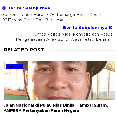
Berita Selanjutnya
Sambut Tahun Baru 2026, Keluarga Besar Kodim
0213/Nias Gelar Doa Bersama
Berita Sebelumnya
Humas Polres Nias: Penyelidikan Kasus
Penganiayaan Anak SD Di Alasa Tetap Berjalan
RELATED POST
EKONOMI
Jalan Nasional di Pulau Nias Dinilai Tambal Sulam,
AMPERA Pertanyakan Peran Negara