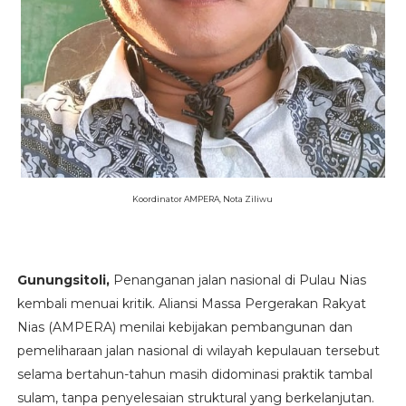
Koordinator AMPERA, Nota Ziliwu
Gunungsitoli,
Penanganan jalan nasional di Pulau Nias
kembali menuai kritik. Aliansi Massa Pergerakan Rakyat
Nias (AMPERA) menilai kebijakan pembangunan dan
pemeliharaan jalan nasional di wilayah kepulauan tersebut
selama bertahun-tahun masih didominasi praktik tambal
sulam, tanpa penyelesaian struktural yang berkelanjutan.