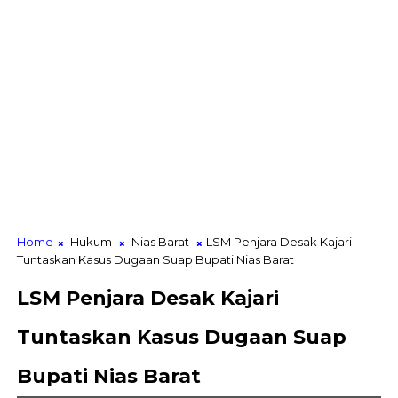
Home
Hukum
Nias Barat
LSM Penjara Desak Kajari
Tuntaskan Kasus Dugaan Suap Bupati Nias Barat
LSM Penjara Desak Kajari
Tuntaskan Kasus Dugaan Suap
Bupati Nias Barat