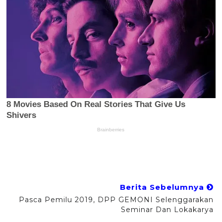
Berita Sebelumnya
Pasca Pemilu 2019, DPP GEMONI Selenggarakan
Seminar Dan Lokakarya