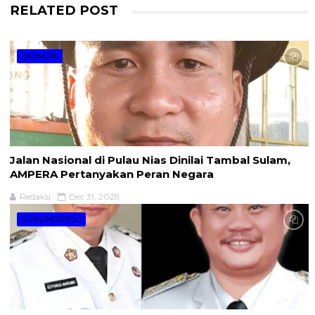
RELATED POST
EKONOMI
Jalan Nasional di Pulau Nias Dinilai Tambal Sulam,
AMPERA Pertanyakan Peran Negara
Redaksi
Dec 31, 2025
GUNUNGSITOLI