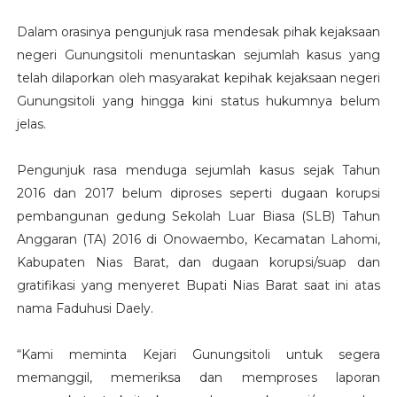
Dalam orasinya pengunjuk rasa mendesak pihak kejaksaan
negeri Gunungsitoli menuntaskan sejumlah kasus yang
telah dilaporkan oleh masyarakat kepihak kejaksaan negeri
Gunungsitoli yang hingga kini status hukumnya belum
jelas.
Pengunjuk rasa menduga sejumlah kasus sejak Tahun
2016 dan 2017 belum diproses seperti dugaan korupsi
pembangunan gedung Sekolah Luar Biasa (SLB) Tahun
Anggaran (TA) 2016 di Onowaembo, Kecamatan Lahomi,
Kabupaten Nias Barat, dan dugaan korupsi/suap dan
gratifikasi yang menyeret Bupati Nias Barat saat ini atas
nama Faduhusi Daely.
“Kami meminta Kejari Gunungsitoli untuk segera
memanggil, memeriksa dan memproses laporan