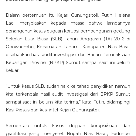
Dalam pertemuan itu Kajari Gunungsitoli, Futin Helena
Laoli menjelaskan kepada massa bahwa lambannya
penanganan kasus dugaan korupsi pembangunan gedung
Sekolah Luar Biasa (SLB) Tahun Anggaran (TA) 2016 di
Onowaembo, Kecamatan Lahomi, Kabupaten Nias Barat
disebabkan hasil audit investigasi dari Badan Pemeriksaan
Keuangan Provinsi (BPKP) Sumut sampai saat ini belum
keluar.
“Untuk kasus SLB, sudah naik ke tahap penyidikan namun
kita terkendala hasil audit investigasi dari BPKP Sumut
sampai saat ini belum kita terima,” kata Futin, didampingi
Kasi Pidsus dan kasi intel Kejari GUnungsitoli.
Sementara untuk kasus dugaan korupsi/suap dan
gratifikasi yang menyeret Bupati Nias Barat, Faduhusi