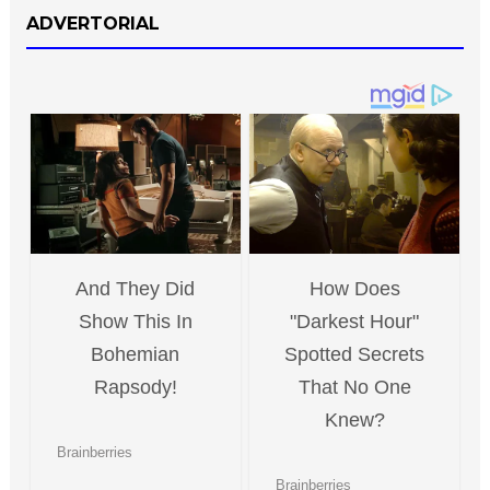
ADVERTORIAL